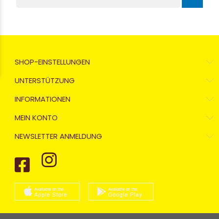
SHOP-EINSTELLUNGEN
UNTERSTÜTZUNG
INFORMATIONEN
MEIN KONTO
NEWSLETTER ANMELDUNG