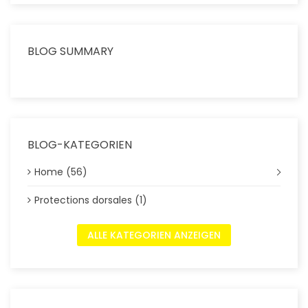
BLOG SUMMARY
BLOG-KATEGORIEN
Home (56)
Protections dorsales (1)
ALLE KATEGORIEN ANZEIGEN