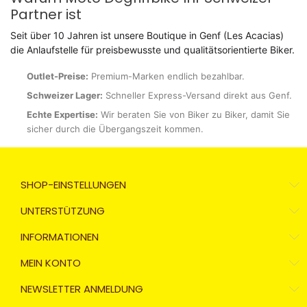
Partner ist
Seit über 10 Jahren ist unsere Boutique in Genf (Les Acacias)
die Anlaufstelle für preisbewusste und qualitätsorientierte Biker.
Outlet-Preise:
Premium-Marken endlich bezahlbar.
Schweizer Lager:
Schneller Express-Versand direkt aus Genf.
Echte Expertise:
Wir beraten Sie von Biker zu Biker, damit Sie
sicher durch die Übergangszeit kommen.
SHOP-EINSTELLUNGEN
UNTERSTÜTZUNG
INFORMATIONEN
MEIN KONTO
NEWSLETTER ANMELDUNG