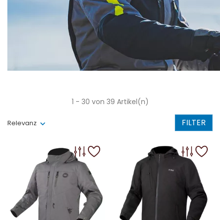
1 - 30 von 39 Artikel(n)
FILTER
Relevanz