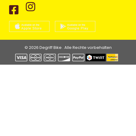
© 2026 Degriff Bike . Alle Rechte vorbehalten