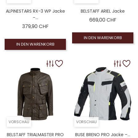
ALPINESTARS RX-3 WP Jacke
BELSTAFF ARIEL Jacke
–...
Preis
669,00 CHF
Preis
379,90 CHF
IN DEN WARENKORB
IN DEN WARENKORB
VORSCHAU
VORSCHAU
BELSTAFF TRIALMASTER PRO
BUSE BRENO PRO Jacke –...