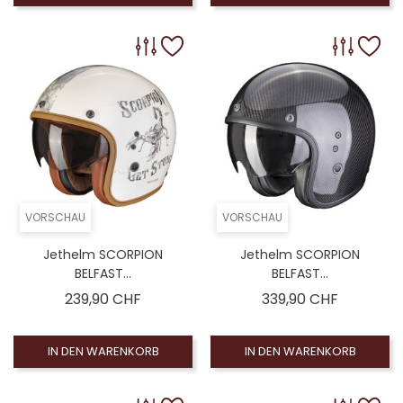
VORSCHAU
VORSCHAU
Jethelm SCORPION
Jethelm SCORPION
BELFAST...
BELFAST...
Preis
Preis
239,90 CHF
339,90 CHF
IN DEN WARENKORB
IN DEN WARENKORB