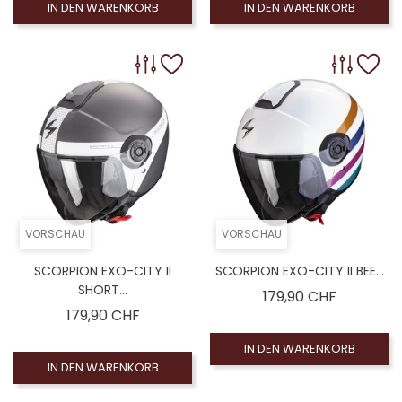
IN DEN WARENKORB
IN DEN WARENKORB
VORSCHAU
VORSCHAU
SCORPION EXO-CITY II
SCORPION EXO-CITY II BEE...
SHORT...
Preis
179,90 CHF
Preis
179,90 CHF
IN DEN WARENKORB
IN DEN WARENKORB