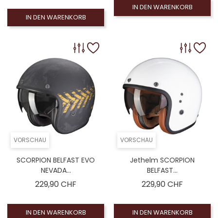
IN DEN WARENKORB
IN DEN WARENKORB
VORSCHAU
VORSCHAU
SCORPION BELFAST EVO
Jethelm SCORPION
NEVADA...
BELFAST...
Preis
Preis
229,90 CHF
229,90 CHF
IN DEN WARENKORB
IN DEN WARENKORB