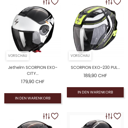
VORSCHAU
VORSCHAU
Jethelm SCORPION EXO-
SCORPION EXO-230 PUL...
CITY...
Preis
189,90 CHF
Preis
179,90 CHF
IN DEN WARENKORB
IN DEN WARENKORB