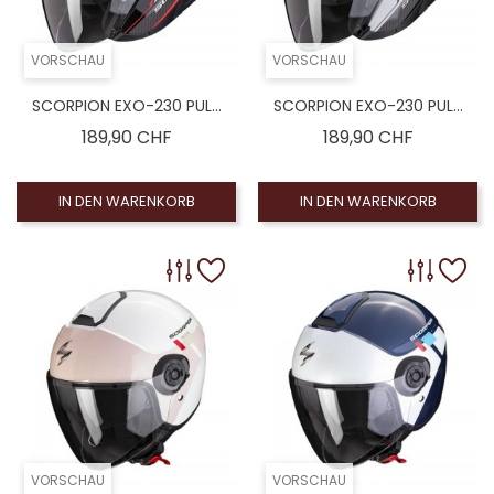
VORSCHAU
VORSCHAU
SCORPION EXO-230 PUL...
SCORPION EXO-230 PUL...
Preis
Preis
189,90 CHF
189,90 CHF
IN DEN WARENKORB
IN DEN WARENKORB
VORSCHAU
VORSCHAU