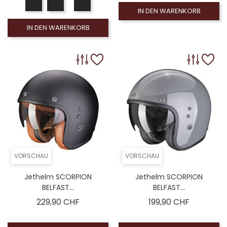
IN DEN WARENKORB
IN DEN WARENKORB
VORSCHAU
VORSCHAU
Jethelm SCORPION
Jethelm SCORPION
BELFAST...
BELFAST...
Preis
Preis
229,90 CHF
199,90 CHF