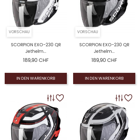
VORSCHAU
VORSCHAU
SCORPION EXO-230 QR
SCORPION EXO-230 QR
Jethelm...
Jethelm...
Preis
Preis
189,90 CHF
189,90 CHF
IN DEN WARENKORB
IN DEN WARENKORB