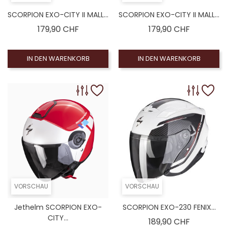
SCORPION EXO-CITY II MALL...
SCORPION EXO-CITY II MALL...
Preis
Preis
179,90 CHF
179,90 CHF
IN DEN WARENKORB
IN DEN WARENKORB
VORSCHAU
VORSCHAU
Jethelm SCORPION EXO-
SCORPION EXO-230 FENIX...
CITY...
Preis
189,90 CHF