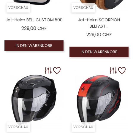
VORSCHAU
VORSCHAU
Jet-Helm BELL CUSTOM 500
Jet-Helm SCORPION
BELFAST...
Preis
229,00 CHF
Preis
229,00 CHF
IN DEN WARENKORB
IN DEN WARENKORB
VORSCHAU
VORSCHAU