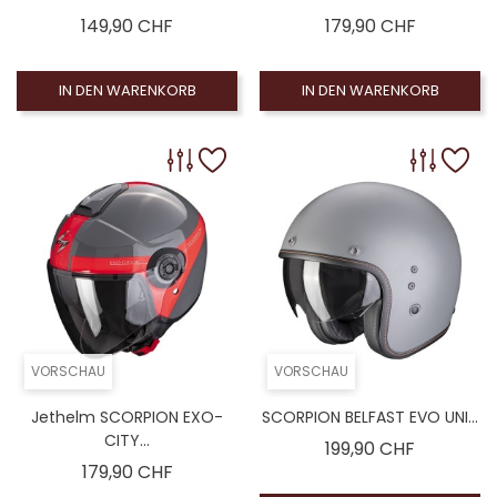
Preis
Preis
149,90 CHF
179,90 CHF
IN DEN WARENKORB
IN DEN WARENKORB
VORSCHAU
VORSCHAU
Jethelm SCORPION EXO-
SCORPION BELFAST EVO UNI...
CITY...
Preis
199,90 CHF
Preis
179,90 CHF