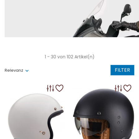
1 - 30 von 102 Artikel(n)
FILTER
Relevanz