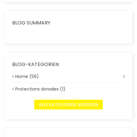
BLOG SUMMARY
BLOG-KATEGORIEN
Home (56)
Protections dorsales (1)
ALLE KATEGORIEN ANZEIGEN