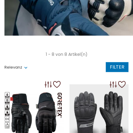
1 - 8 von 8 Artikel(n)
FILTER
Relevanz