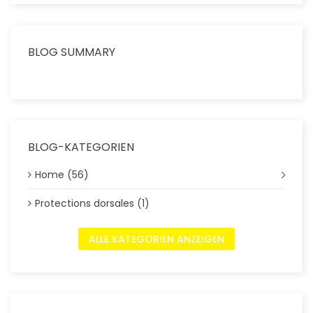
BLOG SUMMARY
BLOG-KATEGORIEN
Home (56)
Protections dorsales (1)
ALLE KATEGORIEN ANZEIGEN