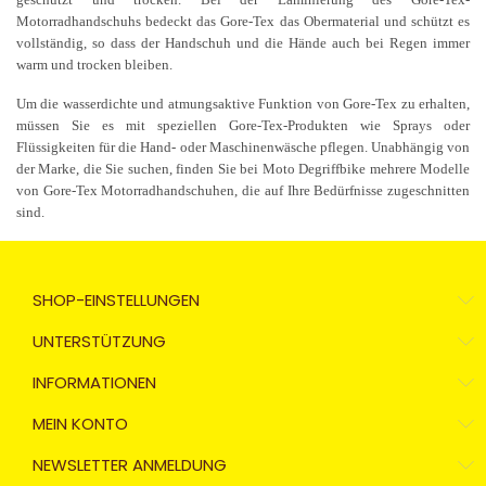
Motorradhandschuhs bedeckt das Gore-Tex das Obermaterial und schützt es
vollständig, so dass der Handschuh und die Hände auch bei Regen immer
warm und trocken bleiben.
Um die wasserdichte und atmungsaktive Funktion von Gore-Tex zu erhalten,
müssen Sie es mit speziellen Gore-Tex-Produkten wie Sprays oder
Flüssigkeiten für die Hand- oder Maschinenwäsche pflegen. Unabhängig von
der Marke, die Sie suchen, finden Sie bei Moto Degriffbike mehrere Modelle
von Gore-Tex Motorradhandschuhen, die auf Ihre Bedürfnisse zugeschnitten
sind.
SHOP-EINSTELLUNGEN
UNTERSTÜTZUNG
INFORMATIONEN
MEIN KONTO
NEWSLETTER ANMELDUNG