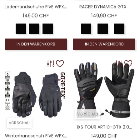
Lederhandschuhe FIVE WFX...
RACER DYNAMIC5 GTX...
Preis
Preis
149,00 CHF
149,90 CHF
IN DEN WARENKORB
IN DEN WARENKORB
VORSCHAU
VORSCHAU
IXS TOUR ARTIC-GTX 2.0...
Preis
149,00 CHF
Winterhandschuh FIVE WFX...