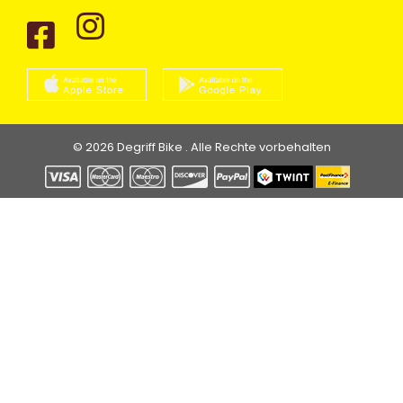
© 2026 Degriff Bike . Alle Rechte vorbehalten