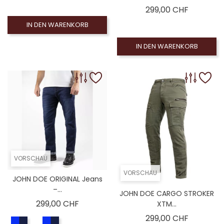
Preis
299,00 CHF
IN DEN WARENKORB
IN DEN WARENKORB
VORSCHAU
VORSCHAU
JOHN DOE ORIGINAL Jeans
–...
JOHN DOE CARGO STROKER
Preis
299,00 CHF
XTM...
Preis
299,00 CHF