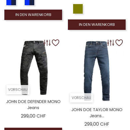
IN DEN WARENKORB
IN DEN WARENKORB
VORSCHAU
VORSCHAU
JOHN DOE DEFENDER MONO
Jeans
JOHN DOE TAYLOR MONO
Preis
299,00 CHF
Jeans...
Preis
299,00 CHF