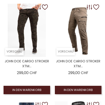
VORSCHAU
VORSCHAU
JOHN DOE CARGO STROKER
JOHN DOE CARGO STROKER
XTM...
XTM...
Preis
Preis
299,00 CHF
299,00 CHF
IN DEN WARENKORB
IN DEN WARENKORB