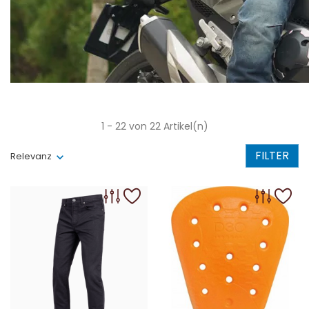
1 - 22 von 22 Artikel(n)
FILTER
Relevanz