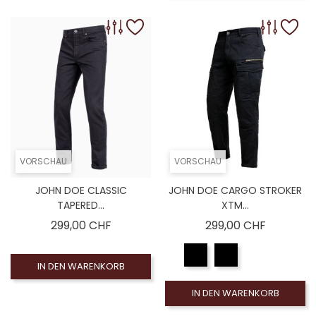
VORSCHAU
VORSCHAU
JOHN DOE CLASSIC
JOHN DOE CARGO STROKER
TAPERED...
XTM...
Preis
Preis
299,00 CHF
299,00 CHF
IN DEN WARENKORB
IN DEN WARENKORB