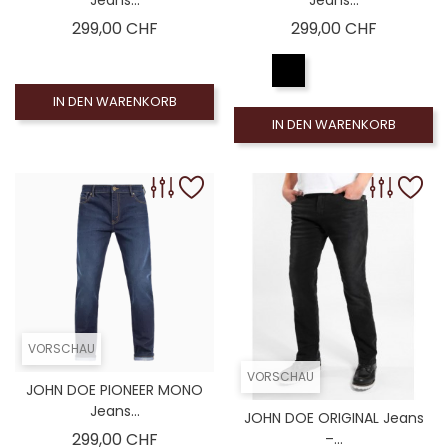
Preis
Preis
299,00 CHF
299,00 CHF
IN DEN WARENKORB
IN DEN WARENKORB
VORSCHAU
VORSCHAU
JOHN DOE PIONEER MONO
Jeans...
JOHN DOE ORIGINAL Jeans
Preis
299,00 CHF
–...