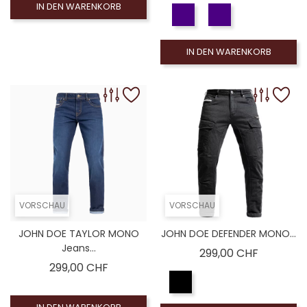
IN DEN WARENKORB
IN DEN WARENKORB
VORSCHAU
VORSCHAU
JOHN DOE TAYLOR MONO
JOHN DOE DEFENDER MONO...
Jeans...
Preis
299,00 CHF
Preis
299,00 CHF