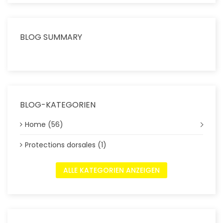
BLOG SUMMARY
BLOG-KATEGORIEN
Home (56)
Protections dorsales (1)
ALLE KATEGORIEN ANZEIGEN