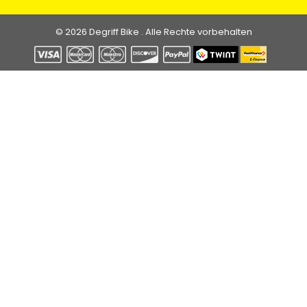
© 2026 Degriff Bike . Alle Rechte vorbehalten