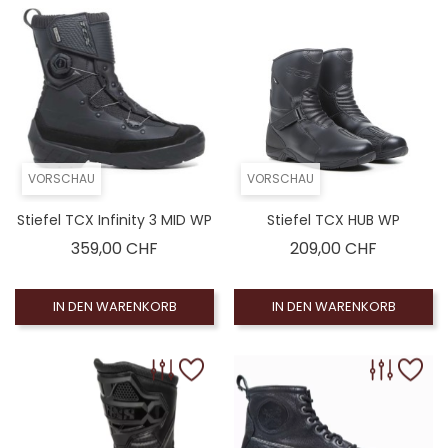
VORSCHAU
VORSCHAU
Stiefel TCX Infinity 3 MID WP
Stiefel TCX HUB WP
Preis
Preis
359,00 CHF
209,00 CHF
IN DEN WARENKORB
IN DEN WARENKORB