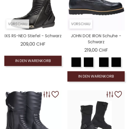
VORSCHAU
VORSCHAU
IXS RS-NEO Stiefel - Schwarz
JOHN DOE IRON Schuhe -
Schwarz
Preis
209,00 CHF
Preis
219,00 CHF
IN DEN WARENKORB
IN DEN WARENKORB