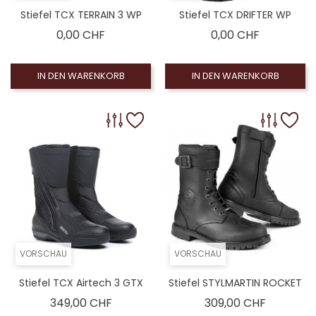
Stiefel TCX TERRAIN 3 WP
Stiefel TCX DRIFTER WP
Preis
Preis
0,00 CHF
0,00 CHF
IN DEN WARENKORB
IN DEN WARENKORB
VORSCHAU
VORSCHAU
Stiefel TCX Airtech 3 GTX
Stiefel STYLMARTIN ROCKET
Preis
Preis
349,00 CHF
309,00 CHF