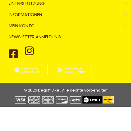
UNTERSTÜTZUNG
INFORMATIONEN
MEIN KONTO
NEWSLETTER ANMELDUNG
© 2026 Degriff Bike . Alle Rechte vorbehalten