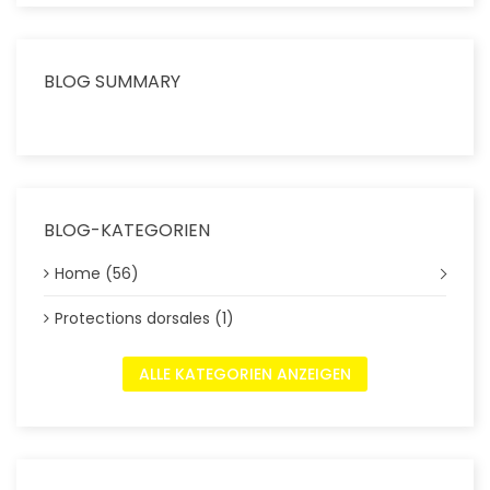
BLOG SUMMARY
BLOG-KATEGORIEN
Home (56)
Protections dorsales (1)
ALLE KATEGORIEN ANZEIGEN