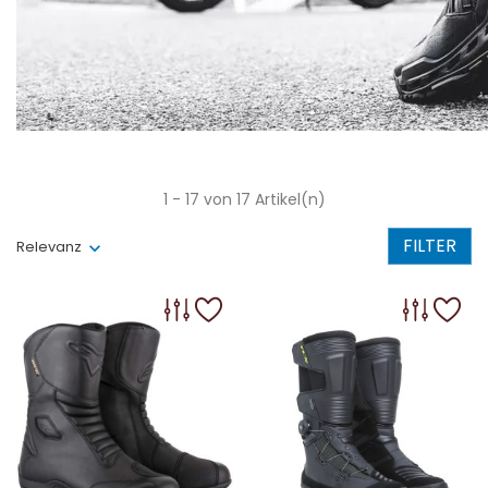
1 - 17 von 17 Artikel(n)
FILTER
Relevanz