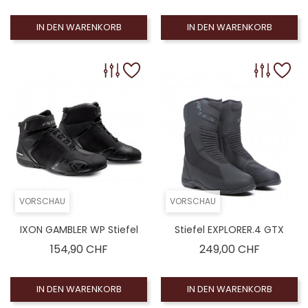
IN DEN WARENKORB
IN DEN WARENKORB
VORSCHAU
VORSCHAU
IXON GAMBLER WP Stiefel
Stiefel EXPLORER.4 GTX
Preis
Preis
154,90 CHF
249,00 CHF
IN DEN WARENKORB
IN DEN WARENKORB