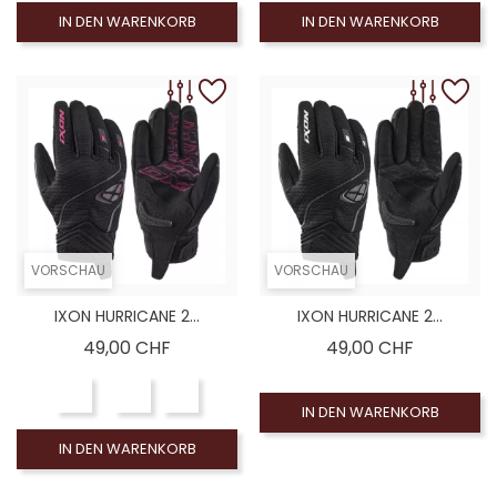
IN DEN WARENKORB
IN DEN WARENKORB
VORSCHAU
VORSCHAU
IXON HURRICANE 2...
IXON HURRICANE 2...
Preis
Preis
49,00 CHF
49,00 CHF
IN DEN WARENKORB
IN DEN WARENKORB