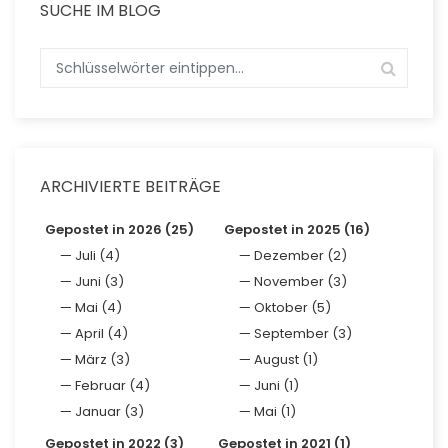
SUCHE IM BLOG
ARCHIVIERTE BEITRÄGE
Gepostet in 2026 (25)
Gepostet in 2025 (16)
Juli (4)
Dezember (2)
Juni (3)
November (3)
Mai (4)
Oktober (5)
April (4)
September (3)
März (3)
August (1)
Februar (4)
Juni (1)
Januar (3)
Mai (1)
Gepostet in 2022 (3)
Gepostet in 2021 (1)