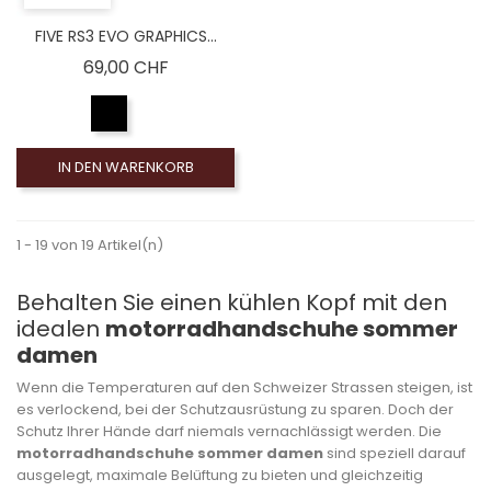
FIVE RS3 EVO GRAPHICS...
Preis
69,00 CHF
IN DEN WARENKORB
1 - 19 von 19 Artikel(n)
Behalten Sie einen kühlen Kopf mit den
idealen
motorradhandschuhe sommer
damen
Wenn die Temperaturen auf den Schweizer Strassen steigen, ist
es verlockend, bei der Schutzausrüstung zu sparen. Doch der
Schutz Ihrer Hände darf niemals vernachlässigt werden. Die
motorradhandschuhe sommer damen
sind speziell darauf
ausgelegt, maximale Belüftung zu bieten und gleichzeitig