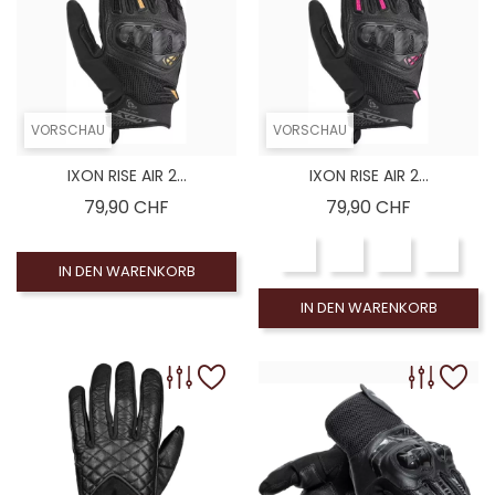
VORSCHAU
VORSCHAU
IXON RISE AIR 2...
IXON RISE AIR 2...
Preis
Preis
79,90 CHF
79,90 CHF
IN DEN WARENKORB
IN DEN WARENKORB