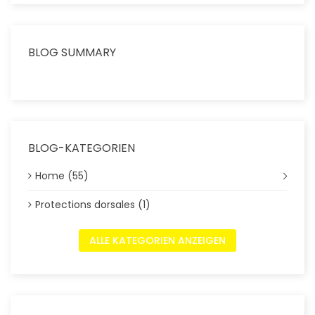
BLOG SUMMARY
BLOG-KATEGORIEN
Home (55)
Protections dorsales (1)
ALLE KATEGORIEN ANZEIGEN