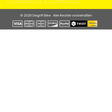
© 2026 Degriff Bike . Alle Rechte vorbehalten