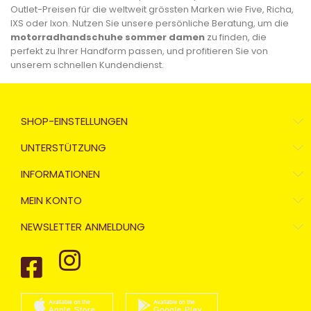
Outlet-Preisen für die weltweit grössten Marken wie Five, Richa,
IXS oder Ixon. Nutzen Sie unsere persönliche Beratung, um die
motorradhandschuhe sommer damen
zu finden, die
perfekt zu Ihrer Handform passen, und profitieren Sie von
unserem schnellen Kundendienst.
SHOP-EINSTELLUNGEN
UNTERSTÜTZUNG
INFORMATIONEN
MEIN KONTO
NEWSLETTER ANMELDUNG