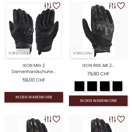
VORSCHAU
VORSCHAU
IXON MIG 2
IXON RISE AIR 2...
Damenhandschuhe...
Preis
79,90 CHF
Preis
59,00 CHF
IN DEN WARENKORB
IN DEN WARENKORB