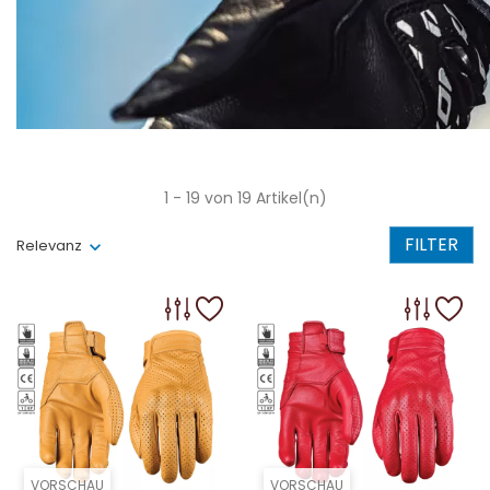
1 - 19 von 19 Artikel(n)
FILTER
Relevanz
VORSCHAU
VORSCHAU