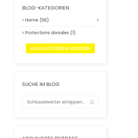
BLOG-KATEGORIEN
Home (56)
Protections dorsales (1)
ALLE KATEGORIEN ANZEIGEN
SUCHE IM BLOG