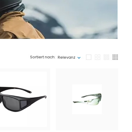
Sortiert nach:
Relevanz