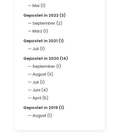
Mai (1)
Gepostet in 2022 (3)
September (2)
März (1)
Gepostet in 2021 (1)
Juli (1)
Gepostet in 2020 (14)
September (1)
August (3)
Juli (1)
Juni (4)
April (5)
Gepostet in 2019 (1)
August (1)