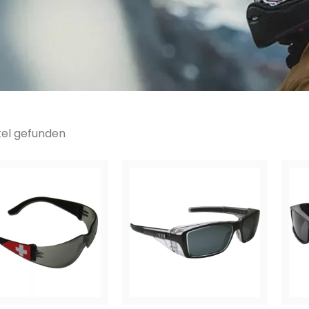
ikel gefunden