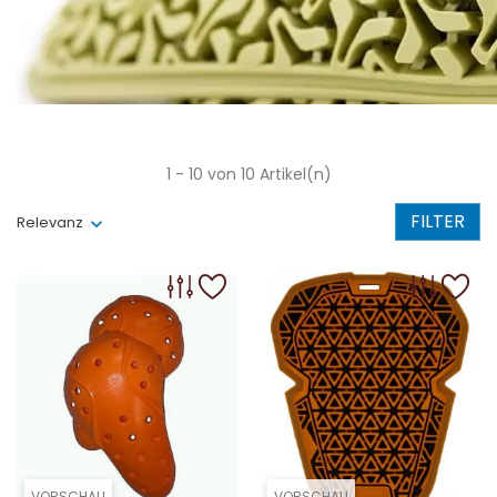
1 - 10 von 10 Artikel(n)
FILTER
Relevanz
VORSCHAU
VORSCHAU