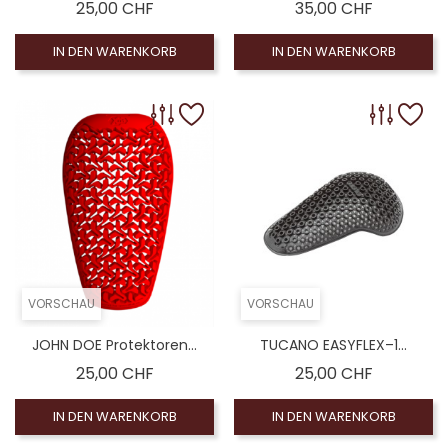
Preis
Preis
25,00 CHF
35,00 CHF
IN DEN WARENKORB
IN DEN WARENKORB
VORSCHAU
VORSCHAU
JOHN DOE Protektoren...
TUCANO EASYFLEX–1...
Preis
Preis
25,00 CHF
25,00 CHF
IN DEN WARENKORB
IN DEN WARENKORB