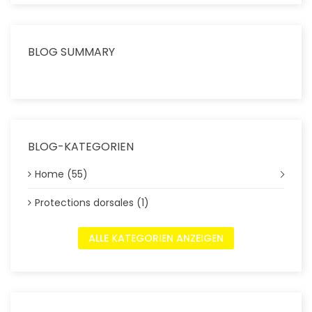
BLOG SUMMARY
BLOG-KATEGORIEN
Home (55)
Protections dorsales (1)
ALLE KATEGORIEN ANZEIGEN