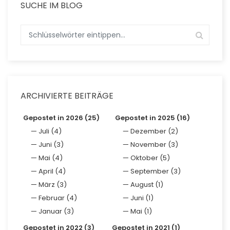
SUCHE IM BLOG
ARCHIVIERTE BEITRÄGE
Gepostet in 2026 (25)
Gepostet in 2025 (16)
Juli (4)
Dezember (2)
Juni (3)
November (3)
Mai (4)
Oktober (5)
April (4)
September (3)
März (3)
August (1)
Februar (4)
Juni (1)
Januar (3)
Mai (1)
Gepostet in 2022 (3)
Gepostet in 2021 (1)