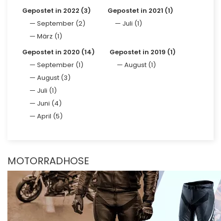
Gepostet in 2022 (3)
Gepostet in 2021 (1)
September (2)
Juli (1)
März (1)
Gepostet in 2020 (14)
Gepostet in 2019 (1)
September (1)
August (1)
August (3)
Juli (1)
Juni (4)
April (5)
MOTORRADHOSE