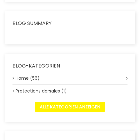
BLOG SUMMARY
BLOG-KATEGORIEN
Home (56)
Protections dorsales (1)
ALLE KATEGORIEN ANZEIGEN