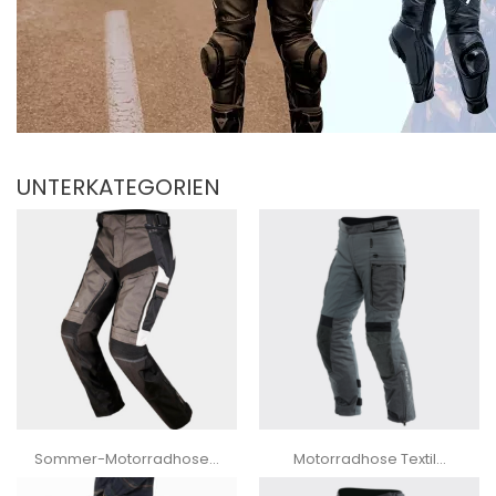
UNTERKATEGORIEN
Sommer-Motorradhose...
Motorradhose Textil...