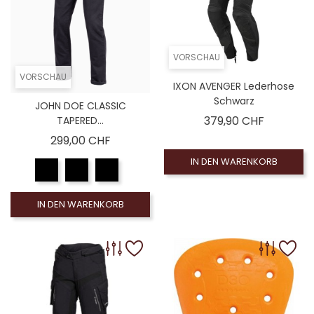
VORSCHAU
VORSCHAU
IXON AVENGER Lederhose
Schwarz
JOHN DOE CLASSIC
Preis
379,90 CHF
TAPERED...
Preis
299,00 CHF
IN DEN WARENKORB
IN DEN WARENKORB