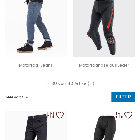
Motorrad-Jeans
Motorradhose aus Leder
1 - 30 von 43 Artikel(n)
FILTER
Relevanz