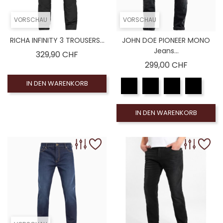
VORSCHAU
VORSCHAU
RICHA INFINITY 3 TROUSERS...
JOHN DOE PIONEER MONO
Jeans...
Preis
329,90 CHF
Preis
299,00 CHF
IN DEN WARENKORB
IN DEN WARENKORB