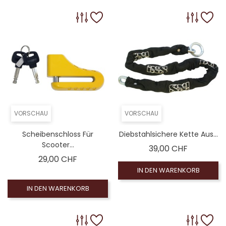
VORSCHAU
VORSCHAU
Scheibenschloss Für
Diebstahlsichere Kette Aus...
Scooter...
Preis
39,00 CHF
Preis
29,00 CHF
IN DEN WARENKORB
IN DEN WARENKORB