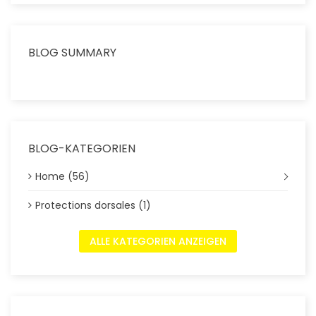
BLOG SUMMARY
BLOG-KATEGORIEN
Home (56)
Protections dorsales (1)
ALLE KATEGORIEN ANZEIGEN