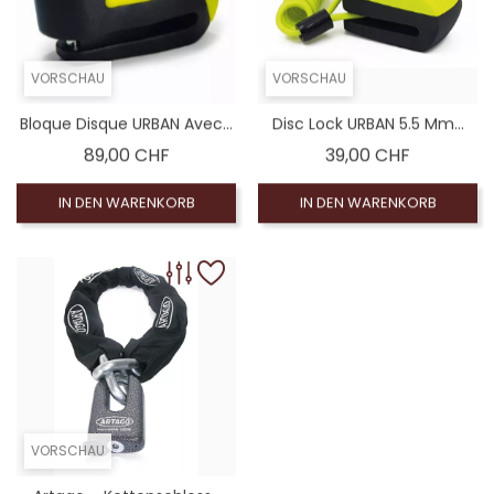
VORSCHAU
VORSCHAU
Bloque Disque URBAN Avec...
Disc Lock URBAN 5.5 Mm...
Preis
Preis
89,00 CHF
39,00 CHF
IN DEN WARENKORB
IN DEN WARENKORB
VORSCHAU