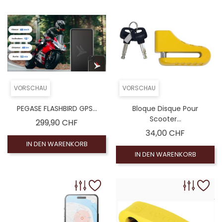
VORSCHAU
VORSCHAU
PEGASE FLASHBIRD GPS...
Bloque Disque Pour
Scooter...
Preis
299,90 CHF
Preis
34,00 CHF
IN DEN WARENKORB
IN DEN WARENKORB