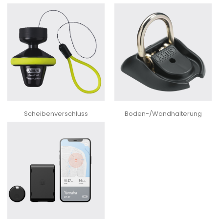
Scheibenverschluss
Boden-/Wandhalterung