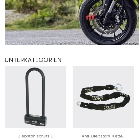
UNTERKATEGORIEN
Diebstahlschutz U
Anti-Diebstahl-Kette...