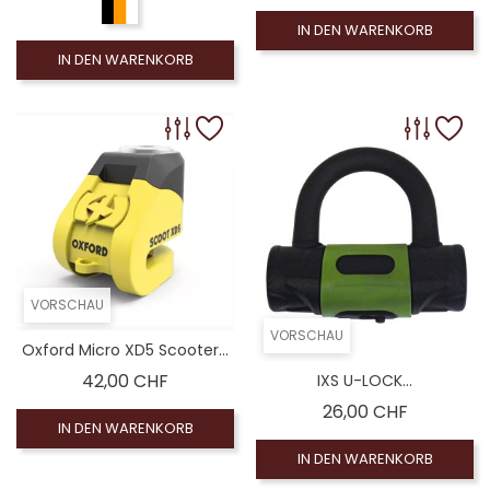
IN DEN WARENKORB
IN DEN WARENKORB
VORSCHAU
VORSCHAU
Oxford Micro XD5 Scooter...
Preis
42,00 CHF
IXS U-LOCK...
Preis
26,00 CHF
IN DEN WARENKORB
IN DEN WARENKORB