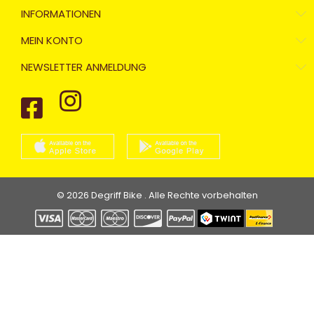
INFORMATIONEN
MEIN KONTO
NEWSLETTER ANMELDUNG
© 2026 Degriff Bike . Alle Rechte vorbehalten