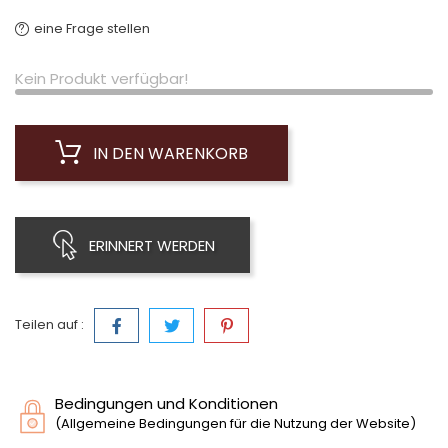
eine Frage stellen
Kein Produkt verfügbar!
IN DEN WARENKORB
ERINNERT WERDEN
Teilen auf :
Bedingungen und Konditionen
(Allgemeine Bedingungen für die Nutzung der Website)