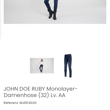
JOHN DOE RUBY Monolayer-
Damenhose (32) Lv. AA
Referenz:
MJDD4020