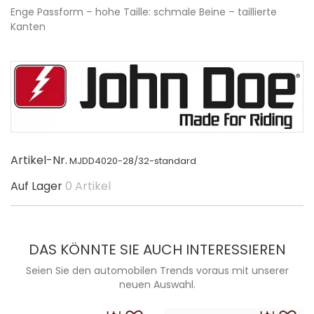
Enge Passform – hohe Taille: schmale Beine – taillierte
Kanten
Artikel-Nr.
MJDD4020-28/32-standard
Auf Lager
0 Artikel
DAS KÖNNTE SIE AUCH INTERESSIEREN
Seien Sie den automobilen Trends voraus mit unserer
neuen Auswahl.