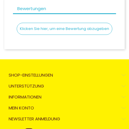
Bewertungen
Klicken Sie hier, um eine Bewertung abzugeben
SHOP-EINSTELLUNGEN
UNTERSTÜTZUNG
INFORMATIONEN
MEIN KONTO
NEWSLETTER ANMELDUNG