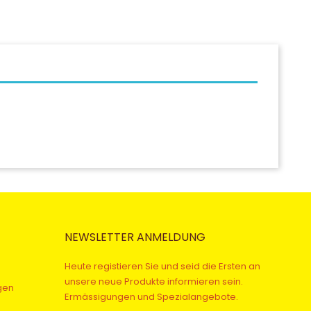
NEWSLETTER ANMELDUNG
Heute registieren Sie und seid die Ersten an
unsere neue Produkte informieren sein.
gen
Ermässigungen und Spezialangebote.