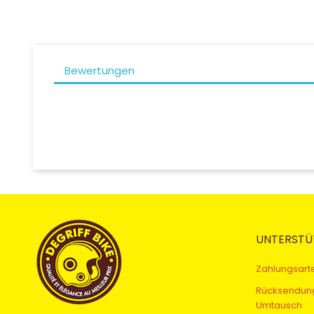
Bewertungen
UNTERSTÜ
Zahlungsart
Rücksendun
Umtausch