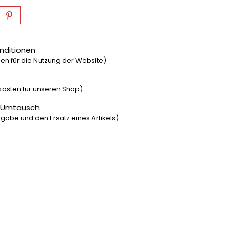
nditionen
n für die Nutzung der Website)
dkosten für unseren Shop)
 Umtausch
gabe und den Ersatz eines Artikels)