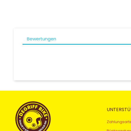
Bewertungen
UNTERSTÜ
Zahlungsart
Rücksendun