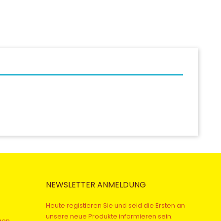
NEWSLETTER ANMELDUNG
Heute registieren Sie und seid die Ersten an
unsere neue Produkte informieren sein.
gen