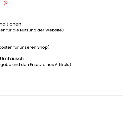
nditionen
n für die Nutzung der Website)
dkosten für unseren Shop)
 Umtausch
gabe und den Ersatz eines Artikels)