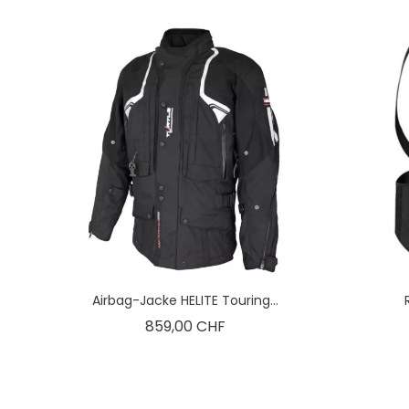
Airbag-Jacke HELITE Touring...
Preis
859,00 CHF