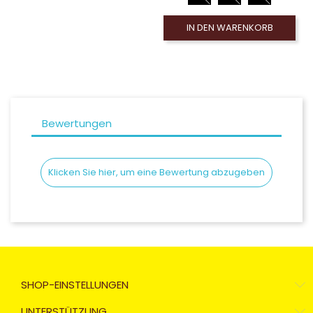
IN DEN WARENKORB
Bewertungen
Klicken Sie hier, um eine Bewertung abzugeben
SHOP-EINSTELLUNGEN
UNTERSTÜTZUNG