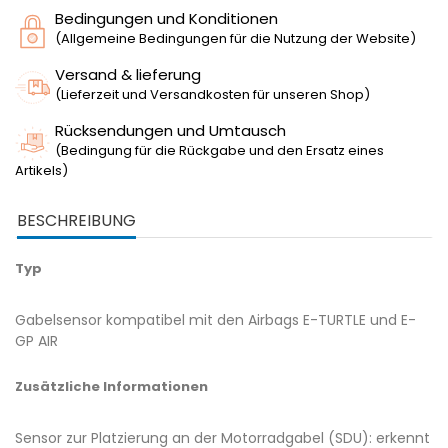
Bedingungen und Konditionen
(Allgemeine Bedingungen für die Nutzung der Website)
Versand & lieferung
(Lieferzeit und Versandkosten für unseren Shop)
Rücksendungen und Umtausch
(Bedingung für die Rückgabe und den Ersatz eines
Artikels)
BESCHREIBUNG
Typ
Gabelsensor kompatibel mit den Airbags E-TURTLE und E-
GP AIR
Zusätzliche Informationen
Sensor zur Platzierung an der Motorradgabel (SDU): erkennt