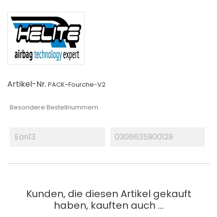
Artikel-Nr.
PACK-Fourche-V2
Besondere Bestellnummern
Ean13
0306635900129
Kunden, die diesen Artikel gekauft
haben, kauften auch ...