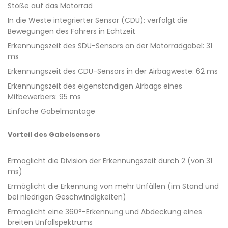
Stöße auf das Motorrad
In die Weste integrierter Sensor (CDU): verfolgt die
Bewegungen des Fahrers in Echtzeit
Erkennungszeit des SDU-Sensors an der Motorradgabel: 31
ms
Erkennungszeit des CDU-Sensors in der Airbagweste: 62 ms
Erkennungszeit des eigenständigen Airbags eines
Mitbewerbers: 95 ms
Einfache Gabelmontage
Vorteil des Gabelsensors
Ermöglicht die Division der Erkennungszeit durch 2 (von 31
ms)
Ermöglicht die Erkennung von mehr Unfällen (im Stand und
bei niedrigen Geschwindigkeiten)
Ermöglicht eine 360°-Erkennung und Abdeckung eines
breiten Unfallspektrums