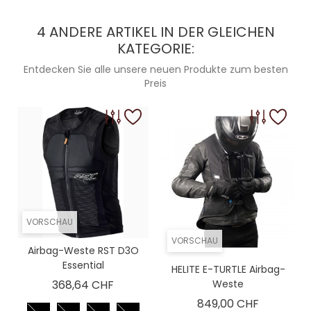
4 ANDERE ARTIKEL IN DER GLEICHEN
KATEGORIE:
Entdecken Sie alle unsere neuen Produkte zum besten
Preis
VORSCHAU
VORSCHAU
Airbag-Weste RST D3O
Essential
HELITE E-TURTLE Airbag-
Preis
368,64 CHF
Weste
Preis
849,00 CHF