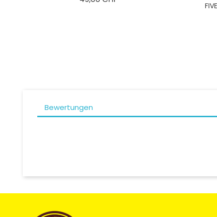
FIV
Bewertungen