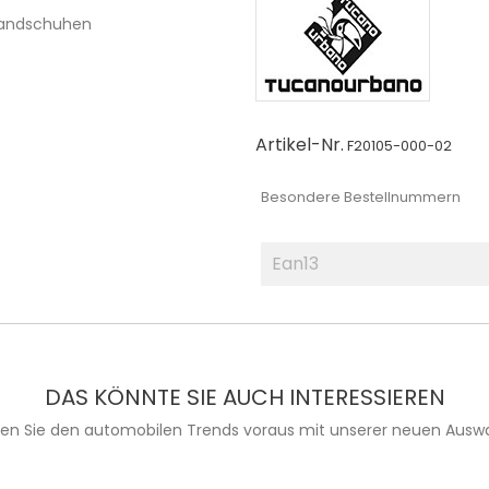
Handschuhen
Artikel-Nr.
F20105-000-02
Besondere Bestellnummern
Ean13
DAS KÖNNTE SIE AUCH INTERESSIEREN
ien Sie den automobilen Trends voraus mit unserer neuen Auswa