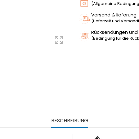
(Allgemeine Bedingunge
Versand & lieferung
(Lieferzeit und Versan
Rücksendungen und
(Bedingung für die Rück
BESCHREIBUNG