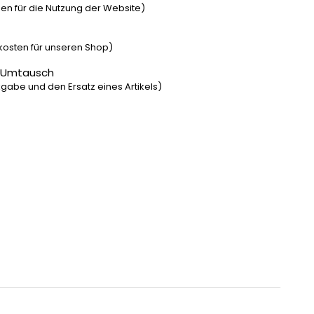
n für die Nutzung der Website)
dkosten für unseren Shop)
 Umtausch
gabe und den Ersatz eines Artikels)