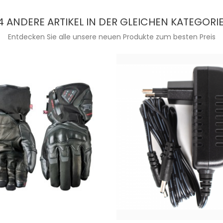
4 ANDERE ARTIKEL IN DER GLEICHEN KATEGORIE
Entdecken Sie alle unsere neuen Produkte zum besten Preis