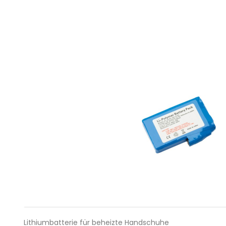
Lithiumbatterie für beheizte Handschuhe