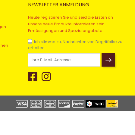
NEWSLETTER ANMELDUNG
Heute registieren Sie und seid die Ersten an
unsere neue Produkte informieren sein.
gen
Ermässigungen und Spezialangebote.
Ich stimme zu, Nachrichten von Degriffbike zu
onen
erhalten