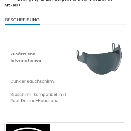
Artikels)
BESCHREIBUNG
Zusätzliche
Informationen
Dunkler Rauchschirm.
Bildschirm kompatibel mit
Roof Desmo-Headsets.