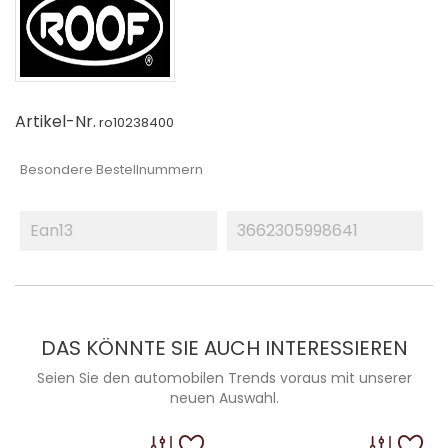
Artikel-Nr.
ro10238400
Besondere Bestellnummern
Ean13
3662305998641
DAS KÖNNTE SIE AUCH INTERESSIEREN
Seien Sie den automobilen Trends voraus mit unserer
neuen Auswahl.