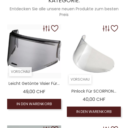
KATEGORIE:
Entdecken Sie alle unsere neuen Produkte zum besten
Preis
VORSCHAU
VORSCHAU
Leicht Getönte Visier Für...
Preis
49,00 CHF
Pinlock Für SCORPION...
Preis
40,00 CHF
IN DEN WARENKORB
IN DEN WARENKORB