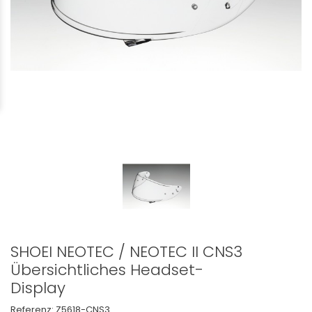
SHOEI NEOTEC / NEOTEC II CNS3
Übersichtliches Headset-
Display
Referenz:
Z5618-CNS3