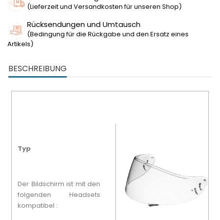
(Lieferzeit und Versandkosten für unseren Shop)
Rücksendungen und Umtausch
(Bedingung für die Rückgabe und den Ersatz eines
Artikels)
BESCHREIBUNG
Typ
Der Bildschirm ist mit den
folgenden Headsets
kompatibel :