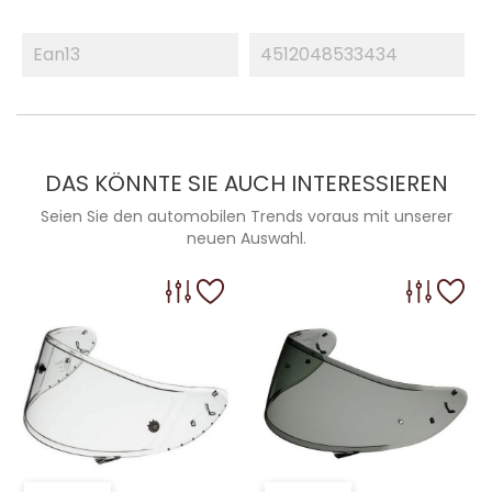
Ean13
4512048533434
DAS KÖNNTE SIE AUCH INTERESSIEREN
Seien Sie den automobilen Trends voraus mit unserer
neuen Auswahl.