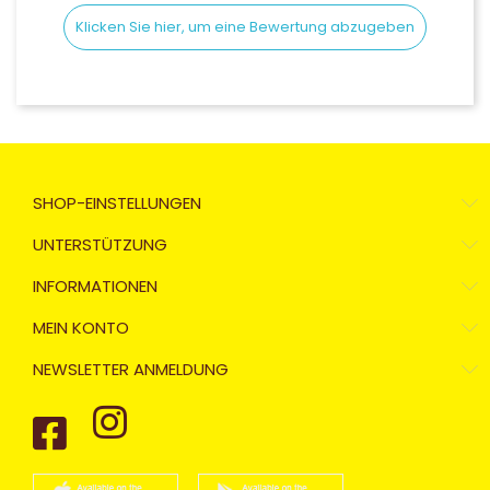
Klicken Sie hier, um eine Bewertung abzugeben
SHOP-EINSTELLUNGEN
UNTERSTÜTZUNG
INFORMATIONEN
MEIN KONTO
NEWSLETTER ANMELDUNG