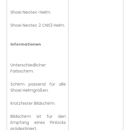
Shoei Neotec-Helm.
Shoei Neotec 2 CNS3 Helm.
Informationen
Unterschiedlicher
Farbschirm.
Schirm passend für alle
Shoei Helmgrößen.
Kratzfester Bildschirm.
Bildschirm ist für den
Empfang eines Pinlocks
prädestiniert.