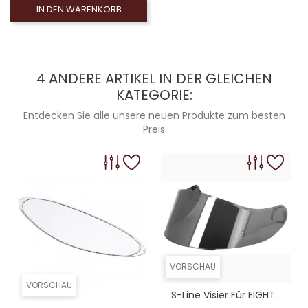
IN DEN WARENKORB
4 ANDERE ARTIKEL IN DER GLEICHEN
KATEGORIE:
Entdecken Sie alle unsere neuen Produkte zum besten
Preis
VORSCHAU
VORSCHAU
S-Line Visier Für EIGHT...