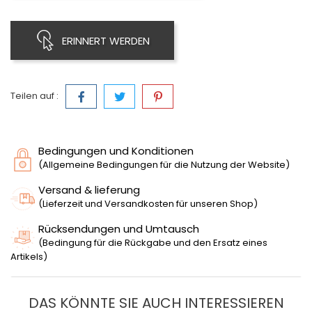
ERINNERT WERDEN
Teilen auf :
Bedingungen und Konditionen
(Allgemeine Bedingungen für die Nutzung der Website)
Versand & lieferung
(Lieferzeit und Versandkosten für unseren Shop)
Rücksendungen und Umtausch
(Bedingung für die Rückgabe und den Ersatz eines
Artikels)
DAS KÖNNTE SIE AUCH INTERESSIEREN