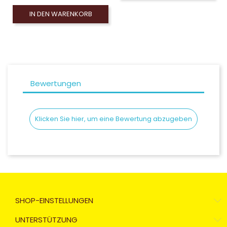
IN DEN WARENKORB
Bewertungen
Klicken Sie hier, um eine Bewertung abzugeben
SHOP-EINSTELLUNGEN
UNTERSTÜTZUNG