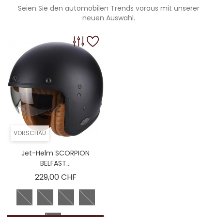
Seien Sie den automobilen Trends voraus mit unserer
neuen Auswahl.
VORSCHAU
Jet-Helm SCORPION
BELFAST...
Preis
229,00 CHF