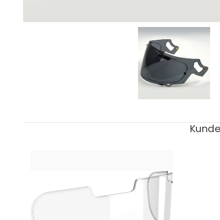
Kunden