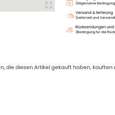
(Allgemeine Bedingunge
Versand & lieferung
(Lieferzeit und Versan
Rücksendungen und
(Bedingung für die Rück
, die diesen Artikel gekauft haben, kauften a