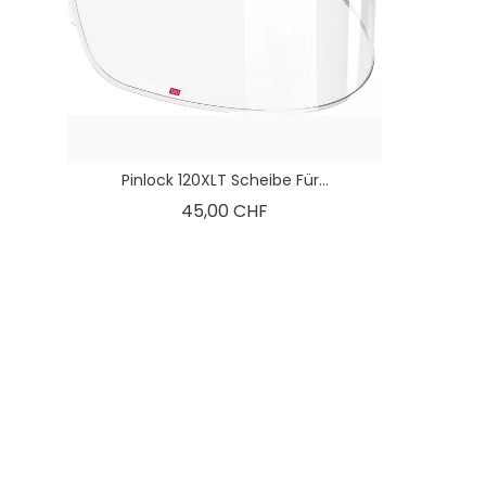
Pinlock 120XLT Scheibe Für...
Preis
45,00 CHF