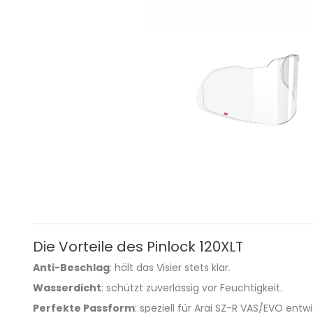
Die Vorteile des Pinlock 120XLT
Anti-Beschlag
: hält das Visier stets klar.
Wasserdicht
: schützt zuverlässig vor Feuchtigkeit.
Perfekte Passform
: speziell für Arai SZ-R VAS/EVO entwi