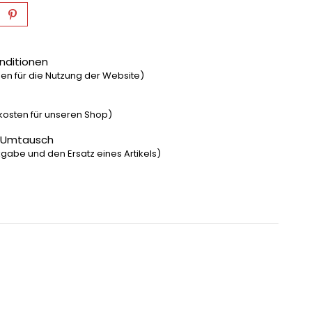
nditionen
n für die Nutzung der Website)
dkosten für unseren Shop)
 Umtausch
gabe und den Ersatz eines Artikels)