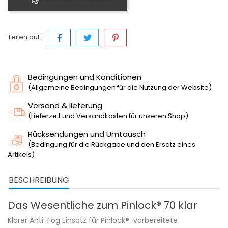
Teilen auf :
Bedingungen und Konditionen
(Allgemeine Bedingungen für die Nutzung der Website)
Versand & lieferung
(Lieferzeit und Versandkosten für unseren Shop)
Rücksendungen und Umtausch
(Bedingung für die Rückgabe und den Ersatz eines
Artikels)
BESCHREIBUNG
Das Wesentliche zum Pinlock® 70 klar
Klarer Anti-Fog Einsatz für Pinlock®-vorbereitete