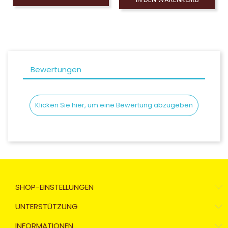
Bewertungen
Klicken Sie hier, um eine Bewertung abzugeben
SHOP-EINSTELLUNGEN
UNTERSTÜTZUNG
INFORMATIONEN