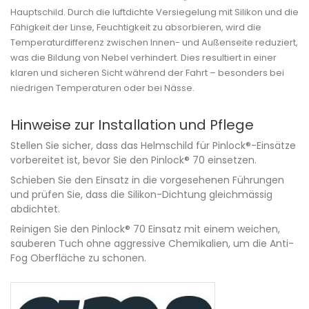
Hauptschild. Durch die luftdichte Versiegelung mit Silikon und die
Fähigkeit der Linse, Feuchtigkeit zu absorbieren, wird die
Temperaturdifferenz zwischen Innen- und Außenseite reduziert,
was die Bildung von Nebel verhindert. Dies resultiert in einer
klaren und sicheren Sicht während der Fahrt – besonders bei
niedrigen Temperaturen oder bei Nässe.
Hinweise zur Installation und Pflege
Stellen Sie sicher, dass das Helmschild für Pinlock®-Einsätze
vorbereitet ist, bevor Sie den Pinlock® 70 einsetzen.
Schieben Sie den Einsatz in die vorgesehenen Führungen
und prüfen Sie, dass die Silikon-Dichtung gleichmässig
abdichtet.
Reinigen Sie den Pinlock® 70 Einsatz mit einem weichen,
sauberen Tuch ohne aggressive Chemikalien, um die Anti-
Fog Oberfläche zu schonen.