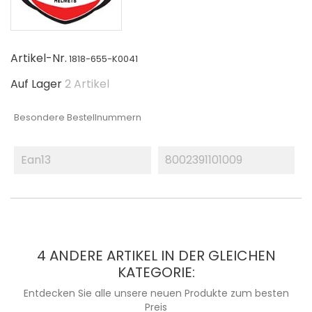
Artikel-Nr.
1818-655-K0041
Auf Lager
2 Artikel
Besondere Bestellnummern
Ean13
8002391101009
4 ANDERE ARTIKEL IN DER GLEICHEN
KATEGORIE:
Entdecken Sie alle unsere neuen Produkte zum besten
Preis