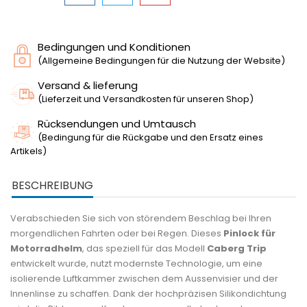
Bedingungen und Konditionen
(Allgemeine Bedingungen für die Nutzung der Website)
Versand & lieferung
(Lieferzeit und Versandkosten für unseren Shop)
Rücksendungen und Umtausch
(Bedingung für die Rückgabe und den Ersatz eines
Artikels)
BESCHREIBUNG
Verabschieden Sie sich von störendem Beschlag bei Ihren
morgendlichen Fahrten oder bei Regen. Dieses
Pinlock für
Motorradhelm
, das speziell für das Modell
Caberg Trip
entwickelt wurde, nutzt modernste Technologie, um eine
isolierende Luftkammer zwischen dem Aussenvisier und der
Innenlinse zu schaffen. Dank der hochpräzisen Silikondichtung