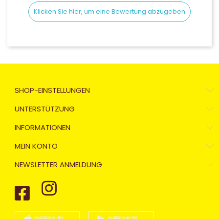
Klicken Sie hier, um eine Bewertung abzugeben
SHOP-EINSTELLUNGEN
UNTERSTÜTZUNG
INFORMATIONEN
MEIN KONTO
NEWSLETTER ANMELDUNG