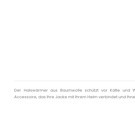
Der Halswärmer aus Baumwolle schützt vor Kälte und Win
Accessoire, das Ihre Jacke mit Ihrem Helm verbindet und Ihn