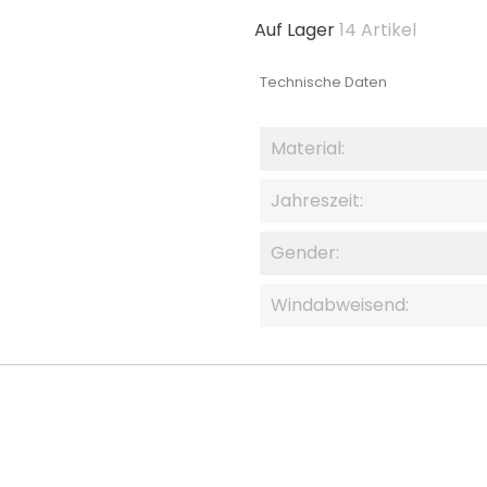
Auf Lager
14 Artikel
Technische Daten
Material:
Jahreszeit:
Gender:
Windabweisend: