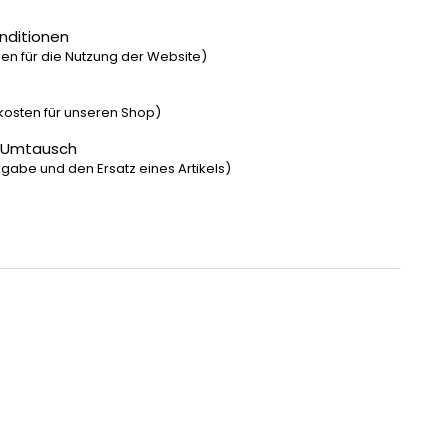
nditionen
n für die Nutzung der Website)
dkosten für unseren Shop)
 Umtausch
gabe und den Ersatz eines Artikels)