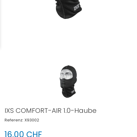
IXS COMFORT-AIR 1.0-Haube
Referenz:
X93002
16,00 CHF