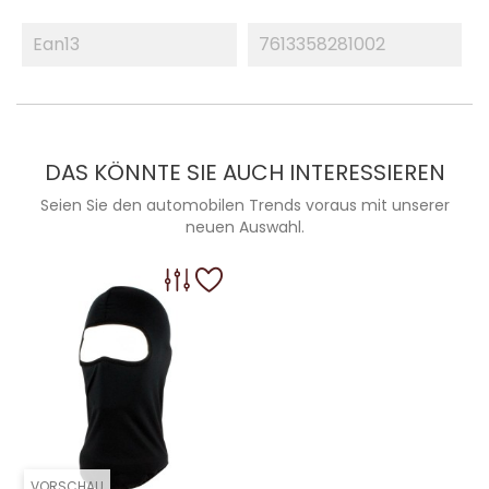
Ean13
7613358281002
DAS KÖNNTE SIE AUCH INTERESSIEREN
Seien Sie den automobilen Trends voraus mit unserer
neuen Auswahl.
VORSCHAU