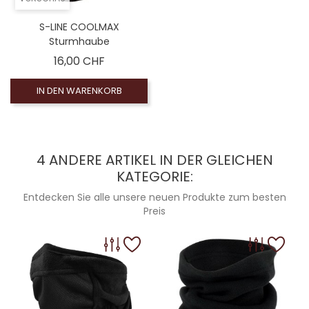
S-LINE COOLMAX
Sturmhaube
Preis
16,00 CHF
IN DEN WARENKORB
4 ANDERE ARTIKEL IN DER GLEICHEN
KATEGORIE:
Entdecken Sie alle unsere neuen Produkte zum besten
Preis