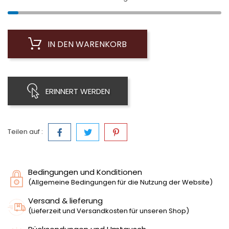
IN DEN WARENKORB
ERINNERT WERDEN
Teilen auf :
Bedingungen und Konditionen
(Allgemeine Bedingungen für die Nutzung der Website)
Versand & lieferung
(Lieferzeit und Versandkosten für unseren Shop)