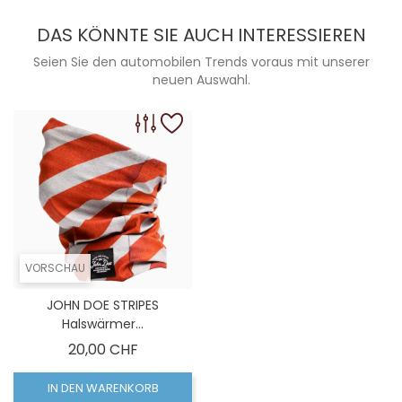
DAS KÖNNTE SIE AUCH INTERESSIEREN
Seien Sie den automobilen Trends voraus mit unserer
neuen Auswahl.
VORSCHAU
JOHN DOE STRIPES
Halswärmer...
Preis
20,00 CHF
IN DEN WARENKORB