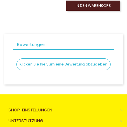
IN DEN WARENKORB
Bewertungen
Klicken Sie hier, um eine Bewertung abzugeben
SHOP-EINSTELLUNGEN
UNTERSTÜTZUNG