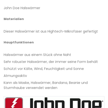
John Doe Halswärmer
Materialien
Dieser Halswärmer ist aus Hightech-Mikrofaser gefertigt
Hauptfunktionen
Halswärmer aus einem Stück ohne Naht
Sehr robuster Halswärmer, der immer seine Form behält
Schützt vor Kälte, Wind, Feuchtigkeit und Sonne
Atmungsaktiv
Kann als Maske, Halswärmer, Bandana, Beanie und
Sturmhaube verwendet werden