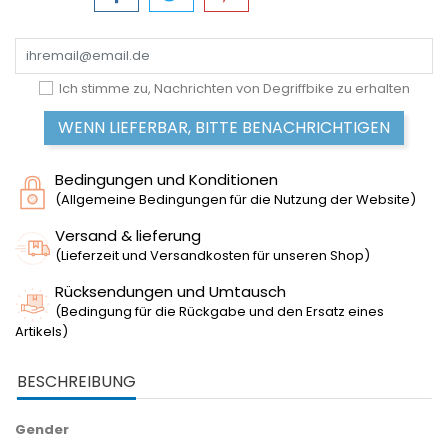
Ich stimme zu, Nachrichten von Degriffbike zu erhalten
WENN LIEFERBAR, BITTE BENACHRICHTIGEN
Bedingungen und Konditionen
(Allgemeine Bedingungen für die Nutzung der Website)
Versand & lieferung
(Lieferzeit und Versandkosten für unseren Shop)
Rücksendungen und Umtausch
(Bedingung für die Rückgabe und den Ersatz eines
Artikels)
BESCHREIBUNG
Gender