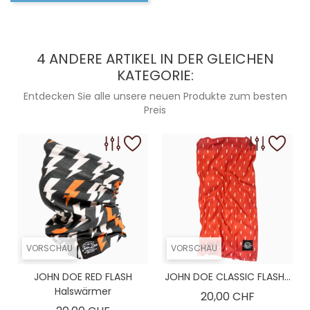
4 ANDERE ARTIKEL IN DER GLEICHEN
KATEGORIE:
Entdecken Sie alle unsere neuen Produkte zum besten
Preis
VORSCHAU
VORSCHAU
JOHN DOE RED FLASH
JOHN DOE CLASSIC FLASH...
Halswärmer
Preis
20,00 CHF