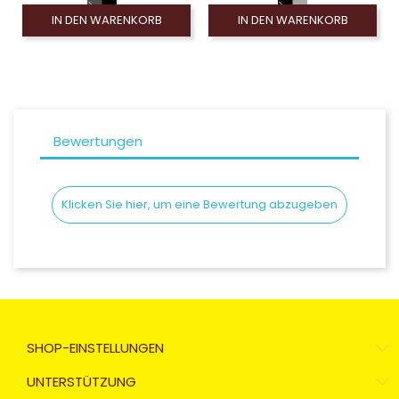
IN DEN WARENKORB
IN DEN WARENKORB
Bewertungen
Klicken Sie hier, um eine Bewertung abzugeben
SHOP-EINSTELLUNGEN
UNTERSTÜTZUNG