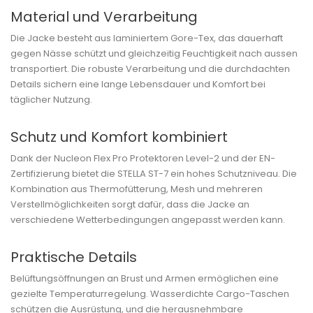
Material und Verarbeitung
Die Jacke besteht aus laminiertem Gore-Tex, das dauerhaft
gegen Nässe schützt und gleichzeitig Feuchtigkeit nach aussen
transportiert. Die robuste Verarbeitung und die durchdachten
Details sichern eine lange Lebensdauer und Komfort bei
täglicher Nutzung.
Schutz und Komfort kombiniert
Dank der Nucleon Flex Pro Protektoren Level-2 und der EN-
Zertifizierung bietet die STELLA ST-7 ein hohes Schutzniveau. Die
Kombination aus Thermofütterung, Mesh und mehreren
Verstellmöglichkeiten sorgt dafür, dass die Jacke an
verschiedene Wetterbedingungen angepasst werden kann.
Praktische Details
Belüftungsöffnungen an Brust und Armen ermöglichen eine
gezielte Temperaturregelung. Wasserdichte Cargo-Taschen
schützen die Ausrüstung, und die herausnehmbare