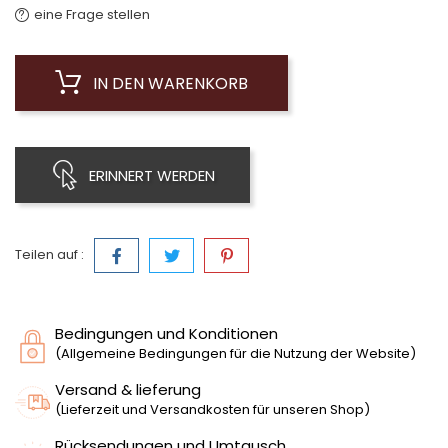
eine Frage stellen
IN DEN WARENKORB
ERINNERT WERDEN
Teilen auf :
Bedingungen und Konditionen
(Allgemeine Bedingungen für die Nutzung der Website)
Versand & lieferung
(Lieferzeit und Versandkosten für unseren Shop)
Rücksendungen und Umtausch