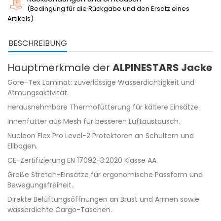
(Bedingung für die Rückgabe und den Ersatz eines
Artikels)
BESCHREIBUNG
Hauptmerkmale der
ALPINESTARS Jacke
Gore-Tex Laminat: zuverlässige Wasserdichtigkeit und
Atmungsaktivität.
Herausnehmbare Thermofütterung für kältere Einsätze.
Innenfutter aus Mesh für besseren Luftaustausch.
Nucleon Flex Pro Level-2 Protektoren an Schultern und
Ellbogen.
CE-Zertifizierung EN 17092-3:2020 Klasse AA.
Große Stretch-Einsätze für ergonomische Passform und
Bewegungsfreiheit.
Direkte Belüftungsöffnungen an Brust und Armen sowie
wasserdichte Cargo-Taschen.