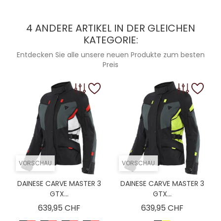
4 ANDERE ARTIKEL IN DER GLEICHEN
KATEGORIE:
Entdecken Sie alle unsere neuen Produkte zum besten
Preis
VORSCHAU
VORSCHAU
DAINESE CARVE MASTER 3
DAINESE CARVE MASTER 3
GTX...
GTX...
Preis
Preis
639,95 CHF
639,95 CHF