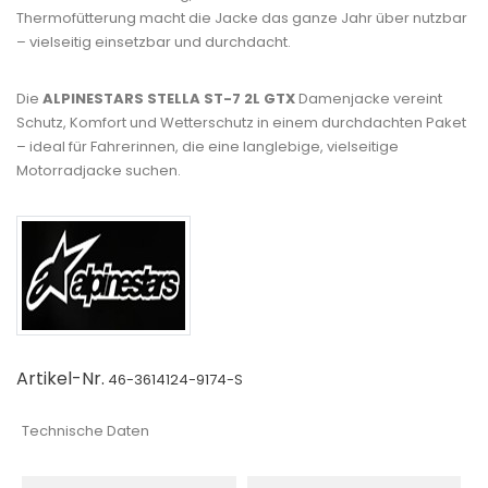
Thermofütterung macht die Jacke das ganze Jahr über nutzbar
– vielseitig einsetzbar und durchdacht.
Die
ALPINESTARS STELLA ST-7 2L GTX
Damenjacke vereint
Schutz, Komfort und Wetterschutz in einem durchdachten Paket
– ideal für Fahrerinnen, die eine langlebige, vielseitige
Motorradjacke suchen.
Artikel-Nr.
46-3614124-9174-S
Technische Daten