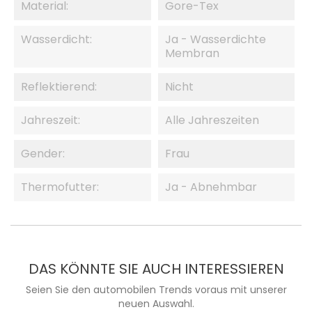
Material:
Gore-Tex
Wasserdicht:
Ja - Wasserdichte
Membran
Reflektierend:
Nicht
Jahreszeit:
Alle Jahreszeiten
Gender:
Frau
Thermofutter:
Ja - Abnehmbar
DAS KÖNNTE SIE AUCH INTERESSIEREN
Seien Sie den automobilen Trends voraus mit unserer
neuen Auswahl.