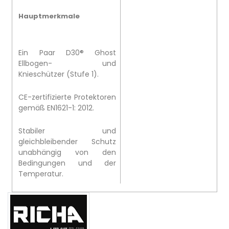
Hauptmerkmale
Ein Paar D30® Ghost
Ellbogen- und
Knieschützer (Stufe 1).
CE-zertifizierte Protektoren
gemäß EN1621-1: 2012.
Stabiler und
gleichbleibender Schutz
unabhängig von den
Bedingungen und der
Temperatur.