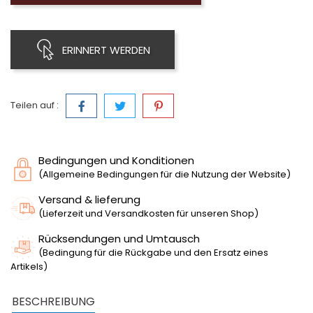
ERINNERT WERDEN
Teilen auf :
Bedingungen und Konditionen
(Allgemeine Bedingungen für die Nutzung der Website)
Versand & lieferung
(Lieferzeit und Versandkosten für unseren Shop)
Rücksendungen und Umtausch
(Bedingung für die Rückgabe und den Ersatz eines
Artikels)
BESCHREIBUNG