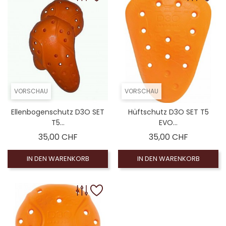
VORSCHAU
VORSCHAU
Ellenbogenschutz D3O SET
Hüftschutz D3O SET T5
T5...
EVO...
Preis
Preis
35,00 CHF
35,00 CHF
IN DEN WARENKORB
IN DEN WARENKORB