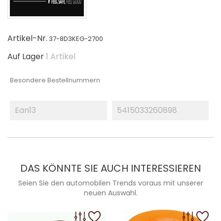
Artikel-Nr.
37-8D3KEG-2700
Auf Lager
1 Artikel
Besondere Bestellnummern
Ean13
5415033260898
DAS KÖNNTE SIE AUCH INTERESSIEREN
Seien Sie den automobilen Trends voraus mit unserer
neuen Auswahl.