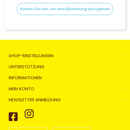
Klicken Sie hier, um eine Bewertung abzugeben
SHOP-EINSTELLUNGEN
UNTERSTÜTZUNG
INFORMATIONEN
MEIN KONTO
NEWSLETTER ANMELDUNG