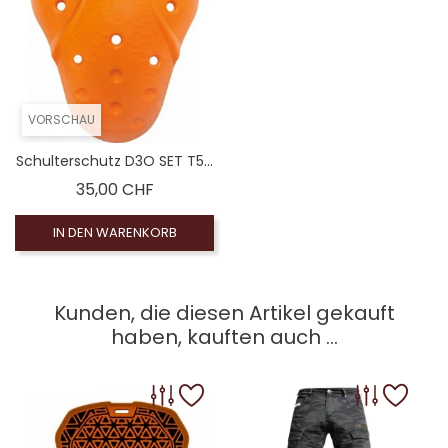
VORSCHAU
Schulterschutz D3O SET T5...
Preis
35,00 CHF
IN DEN WARENKORB
Kunden, die diesen Artikel gekauft
haben, kauften auch ...