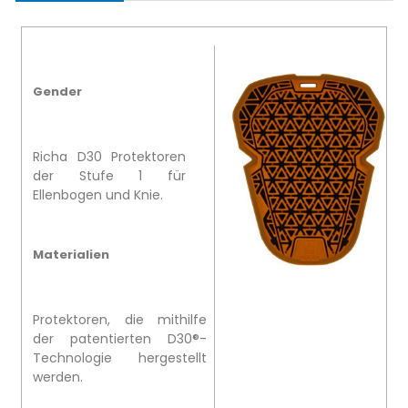
Gender
Richa D30 Protektoren
der Stufe 1 für
Ellenbogen und Knie.
Materialien
Protektoren, die mithilfe
der patentierten D30®-
Technologie hergestellt
werden.