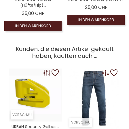
(Hüfte/Hip)...
Preis
25,00 CHF
Preis
35,00 CHF
IN DEN WARENKORB
IN DEN WARENKORB
Kunden, die diesen Artikel gekauft
haben, kauften auch ...
VORSCHAU
VORSCHAU
URBAN Security Gelbes...