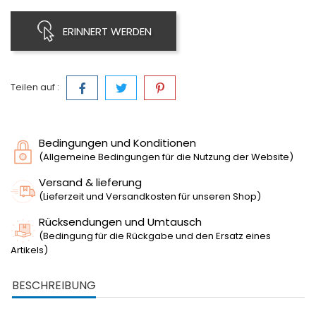
ERINNERT WERDEN
Teilen auf :
Bedingungen und Konditionen
(Allgemeine Bedingungen für die Nutzung der Website)
Versand & lieferung
(Lieferzeit und Versandkosten für unseren Shop)
Rücksendungen und Umtausch
(Bedingung für die Rückgabe und den Ersatz eines
Artikels)
BESCHREIBUNG