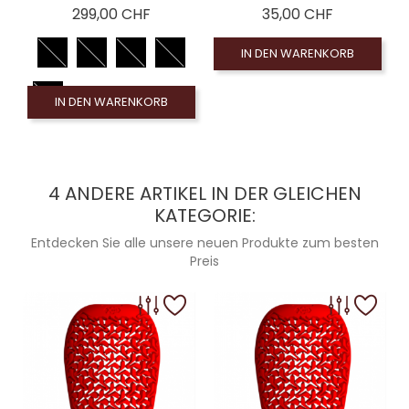
Preis
Preis
299,00 CHF
35,00 CHF
IN DEN WARENKORB
IN DEN WARENKORB
4 ANDERE ARTIKEL IN DER GLEICHEN
KATEGORIE:
Entdecken Sie alle unsere neuen Produkte zum besten
Preis