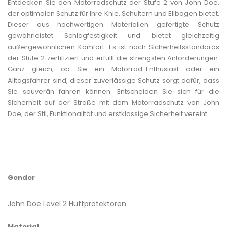
Entdecken Sie den Motorradschutz der Stufe 2 von John Doe,
der optimalen Schutz für Ihre Knie, Schultern und Ellbogen bietet.
Dieser aus hochwertigen Materialien gefertigte Schutz
gewährleistet Schlagfestigkeit und bietet gleichzeitig
außergewöhnlichen Komfort. Es ist nach Sicherheitsstandards
der Stufe 2 zertifiziert und erfüllt die strengsten Anforderungen.
Ganz gleich, ob Sie ein Motorrad-Enthusiast oder ein
Alltagsfahrer sind, dieser zuverlässige Schutz sorgt dafür, dass
Sie souverän fahren können. Entscheiden Sie sich für die
Sicherheit auf der Straße mit dem Motorradschutz von John
Doe, der Stil, Funktionalität und erstklassige Sicherheit vereint.
Gender
John Doe Level 2 Hüftprotektoren.
Material