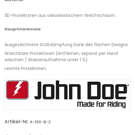
3D-Protektoren aus viskoelastischem Weichschaum.
Hauptmerkmale
Ausgezeichnete Stoßdämpfung Dank des flachen Designs.
Waschbare Protektoren (entfernen, separat per Hand
waschen / Wasseraufnahme unter 1 %).
Leichte Protektoren.
Artikel-Nr.
A-SEK-B-2