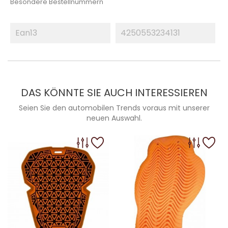
Besondere Bestellnummern
Ean13
4250553234131
DAS KÖNNTE SIE AUCH INTERESSIEREN
Seien Sie den automobilen Trends voraus mit unserer
neuen Auswahl.