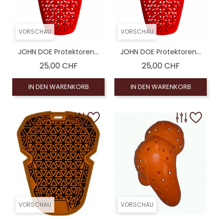
VORSCHAU
VORSCHAU
JOHN DOE Protektoren...
JOHN DOE Protektoren...
Preis
Preis
25,00 CHF
25,00 CHF
IN DEN WARENKORB
IN DEN WARENKORB
VORSCHAU
VORSCHAU