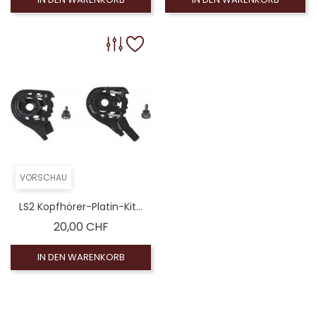
VORSCHAU
LS2 Kopfhörer-Platin-Kit...
Preis
20,00 CHF
IN DEN WARENKORB