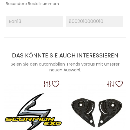
Besondere Bestellnummern
Ean13
8002010000010
DAS KÖNNTE SIE AUCH INTERESSIEREN
Seien Sie den automobilen Trends voraus mit unserer
neuen Auswahl.