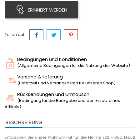
ERINNERT WERDEN
Teilen auf :
Bedingungen und Konditionen
(Allgemeine Bedingungen für die Nutzung der Website)
Versand & lieferung
(Lieferzeit und Versandkosten für unseren Shop)
Rücksendungen und Umtausch
(Bedingung für die Rückgabe und den Ersatz eines
Artikels)
BESCHREIBUNG
Entdecken Sie unser Platinum-Kit für die Helme LS2 FF352, FF552