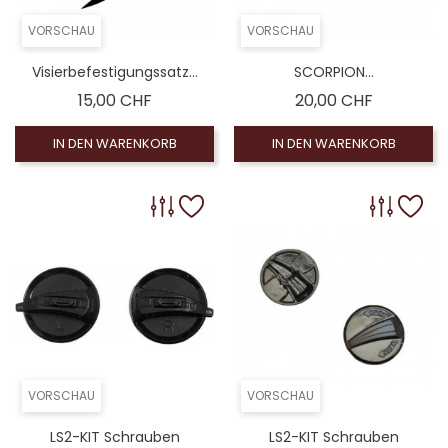
VORSCHAU
VORSCHAU
Visierbefestigungssatz...
SCORPION...
Preis
Preis
15,00 CHF
20,00 CHF
IN DEN WARENKORB
IN DEN WARENKORB
VORSCHAU
VORSCHAU
LS2-KIT Schrauben
LS2-KIT Schrauben