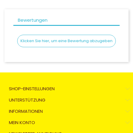
Bewertungen
Klicken Sie hier, um eine Bewertung abzugeben
SHOP-EINSTELLUNGEN
UNTERSTÜTZUNG
INFORMATIONEN
MEIN KONTO