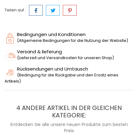
Teilen auf :
Bedingungen und Konditionen
(Allgemeine Bedingungen für die Nutzung der Website)
Versand & lieferung
(Lieferzeit und Versandkosten für unseren Shop)
Rücksendungen und Umtausch
(Bedingung für die Rückgabe und den Ersatz eines
Artikels)
4 ANDERE ARTIKEL IN DER GLEICHEN
KATEGORIE:
Entdecken Sie alle unsere neuen Produkte zum besten
Preis