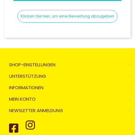
Klicken Sie hier, um eine Bewertung abzugeben
SHOP-EINSTELLUNGEN
UNTERSTÜTZUNG
INFORMATIONEN
MEIN KONTO
NEWSLETTER ANMELDUNG