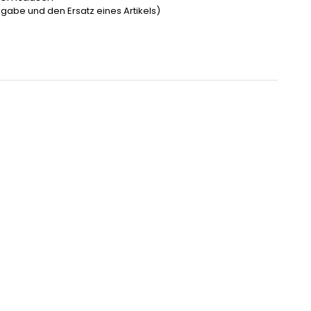
gabe und den Ersatz eines Artikels)
Baumwolle