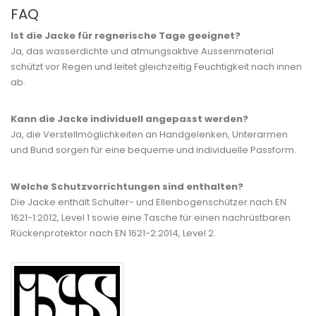
FAQ
Ist die Jacke für regnerische Tage geeignet?
Ja, das wasserdichte und atmungsaktive Aussenmaterial
schützt vor Regen und leitet gleichzeitig Feuchtigkeit nach innen
ab.
Kann die Jacke individuell angepasst werden?
Ja, die Verstellmöglichkeiten an Handgelenken, Unterarmen
und Bund sorgen für eine bequeme und individuelle Passform.
Welche Schutzvorrichtungen sind enthalten?
Die Jacke enthält Schulter- und Ellenbogenschützer nach EN
1621-1:2012, Level 1 sowie eine Tasche für einen nachrüstbaren
Rückenprotektor nach EN 1621-2:2014, Level 2.