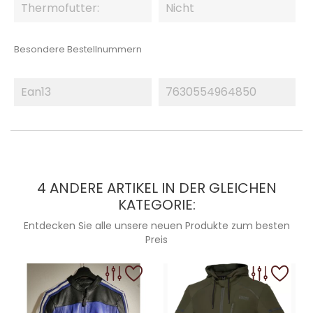
Thermofutter:
Nicht
Besondere Bestellnummern
Ean13
7630554964850
4 ANDERE ARTIKEL IN DER GLEICHEN
KATEGORIE:
Entdecken Sie alle unsere neuen Produkte zum besten
Preis