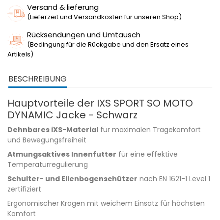
Versand & lieferung
(Lieferzeit und Versandkosten für unseren Shop)
Rücksendungen und Umtausch
(Bedingung für die Rückgabe und den Ersatz eines
Artikels)
BESCHREIBUNG
Hauptvorteile der IXS SPORT SO MOTO
DYNAMIC Jacke - Schwarz
Dehnbares iXS-Material
für maximalen Tragekomfort
und Bewegungsfreiheit
Atmungsaktives Innenfutter
für eine effektive
Temperaturregulierung
Schulter- und Ellenbogenschützer
nach EN 1621-1 Level 1
zertifiziert
Ergonomischer Kragen mit weichem Einsatz für höchsten
Komfort