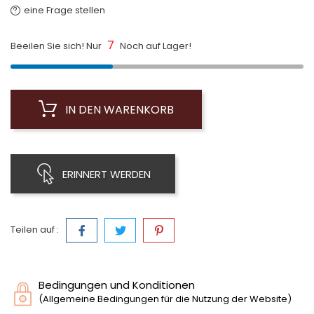
eine Frage stellen
7
Beeilen Sie sich! Nur
Noch auf Lager!
IN DEN WARENKORB
ERINNERT WERDEN
Teilen auf :
Bedingungen und Konditionen
(Allgemeine Bedingungen für die Nutzung der Website)