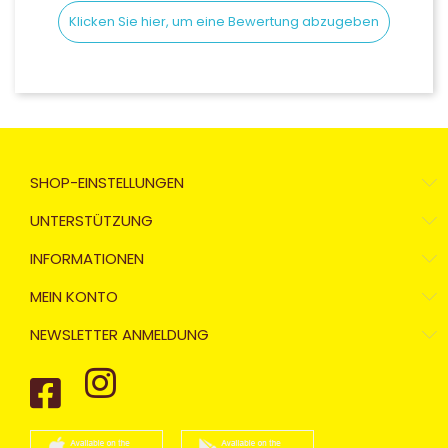
Klicken Sie hier, um eine Bewertung abzugeben
SHOP-EINSTELLUNGEN
UNTERSTÜTZUNG
INFORMATIONEN
MEIN KONTO
NEWSLETTER ANMELDUNG