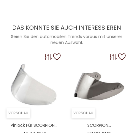
DAS KÖNNTE SIE AUCH INTERESSIEREN
Seien Sie den automobilen Trends voraus mit unserer
neuen Auswahl.
VORSCHAU
VORSCHAU
Pinlock Für SCORPION...
SCORPION...