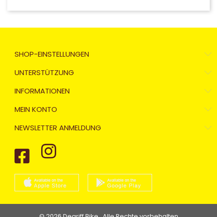
SHOP-EINSTELLUNGEN
UNTERSTÜTZUNG
INFORMATIONEN
MEIN KONTO
NEWSLETTER ANMELDUNG
© 2026 Degriff Bike . Alle Rechte vorbehalten