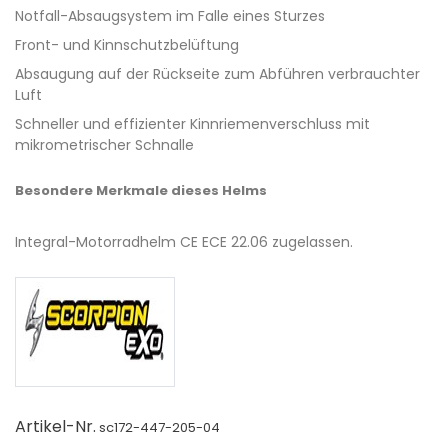
Notfall-Absaugsystem im Falle eines Sturzes
Front- und Kinnschutzbelüftung
Absaugung auf der Rückseite zum Abführen verbrauchter
Luft
Schneller und effizienter Kinnriemenverschluss mit
mikrometrischer Schnalle
Besondere Merkmale dieses Helms
Integral-Motorradhelm CE ECE 22.06 zugelassen.
Artikel-Nr.
sc172-447-205-04