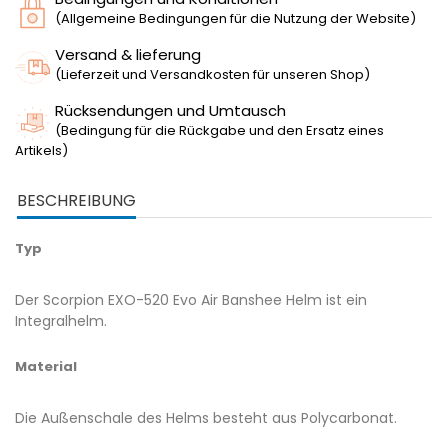
(Allgemeine Bedingungen für die Nutzung der Website)
Versand & lieferung
(Lieferzeit und Versandkosten für unseren Shop)
Rücksendungen und Umtausch
(Bedingung für die Rückgabe und den Ersatz eines
Artikels)
BESCHREIBUNG
Typ
Der Scorpion EXO-520 Evo Air Banshee Helm ist ein
Integralhelm.
Material
Die Außenschale des Helms besteht aus Polycarbonat.