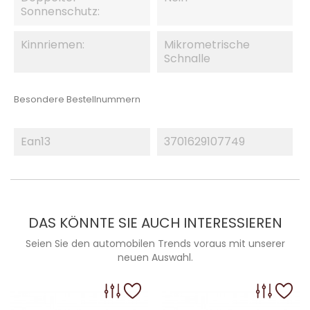
Sonnenschutz:
Kinnriemen:
Mikrometrische
Schnalle
Besondere Bestellnummern
Ean13
3701629107749
DAS KÖNNTE SIE AUCH INTERESSIEREN
Seien Sie den automobilen Trends voraus mit unserer
neuen Auswahl.