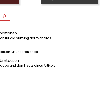
nditionen
n für die Nutzung der Website)
dkosten für unseren Shop)
 Umtausch
gabe und den Ersatz eines Artikels)