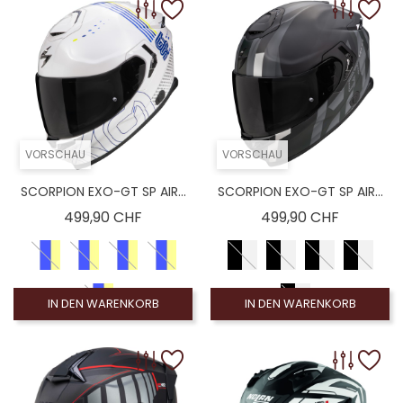
VORSCHAU
VORSCHAU
SCORPION EXO-GT SP AIR...
SCORPION EXO-GT SP AIR...
Preis
Preis
499,90 CHF
499,90 CHF
IN DEN WARENKORB
IN DEN WARENKORB