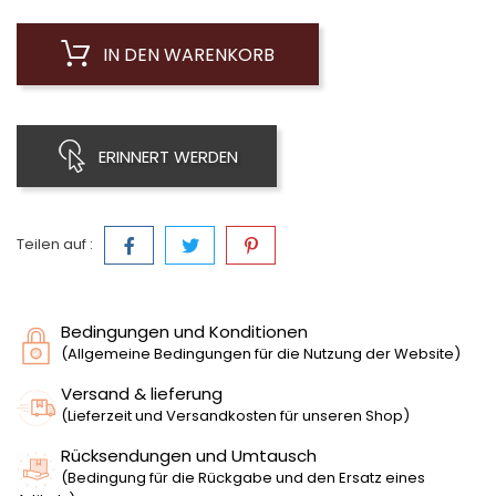
IN DEN WARENKORB
ERINNERT WERDEN
Teilen auf :
Bedingungen und Konditionen
(Allgemeine Bedingungen für die Nutzung der Website)
Versand & lieferung
(Lieferzeit und Versandkosten für unseren Shop)
Rücksendungen und Umtausch
(Bedingung für die Rückgabe und den Ersatz eines