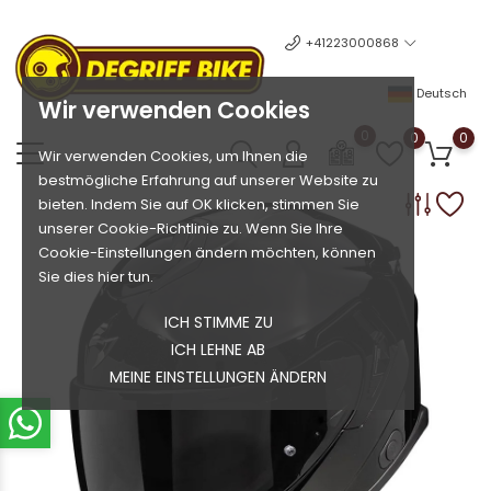
+41223000868
Deutsch
Wir verwenden Cookies
0
0
0
Wir verwenden Cookies, um Ihnen die
bestmögliche Erfahrung auf unserer Website zu
bieten. Indem Sie auf OK klicken, stimmen Sie
unserer Cookie-Richtlinie zu. Wenn Sie Ihre
Cookie-Einstellungen ändern möchten, können
Sie dies hier tun.
ICH STIMME ZU
ICH LEHNE AB
MEINE EINSTELLUNGEN ÄNDERN