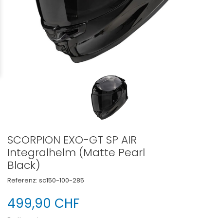
SCORPION EXO-GT SP AIR
Integralhelm (Matte Pearl
Black)
Referenz:
sc150-100-285
499,90 CHF