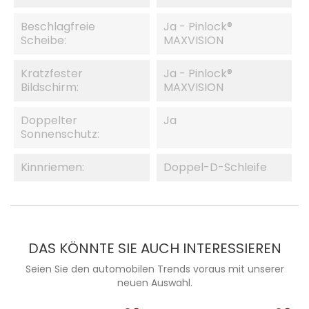
Beschlagfreie
Ja - Pinlock®
Scheibe:
MAXVISION
Kratzfester
Ja - Pinlock®
Bildschirm:
MAXVISION
Doppelter
Ja
Sonnenschutz:
Kinnriemen:
Doppel-D-Schleife
DAS KÖNNTE SIE AUCH INTERESSIEREN
Seien Sie den automobilen Trends voraus mit unserer
neuen Auswahl.