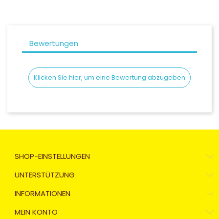
Bewertungen
Klicken Sie hier, um eine Bewertung abzugeben
SHOP-EINSTELLUNGEN
UNTERSTÜTZUNG
INFORMATIONEN
MEIN KONTO