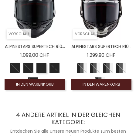
VORSCHAU
VORSCHAU
ALPINESTARS SUPERTECH R10...
ALPINESTARS SUPERTECH R10...
Preis
Preis
1.099,00 CHF
1.299,90 CHF
IN DEN WARENKORB
IN DEN WARENKORB
4 ANDERE ARTIKEL IN DER GLEICHEN
KATEGORIE:
Entdecken Sie alle unsere neuen Produkte zum besten