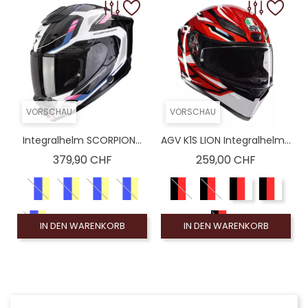
VORSCHAU
VORSCHAU
Integralhelm SCORPION...
AGV K1S LION Integralhelm...
Preis
Preis
379,90 CHF
259,00 CHF
IN DEN WARENKORB
IN DEN WARENKORB