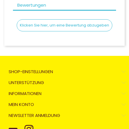
Bewertungen
Klicken Sie hier, um eine Bewertung abzugeben
SHOP-EINSTELLUNGEN
UNTERSTÜTZUNG
INFORMATIONEN
MEIN KONTO
NEWSLETTER ANMELDUNG