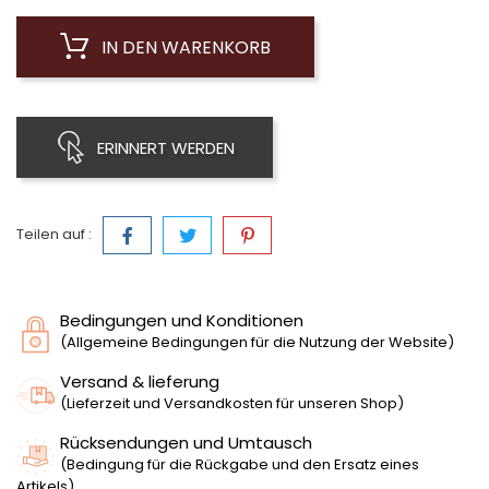
IN DEN WARENKORB
ERINNERT WERDEN
Teilen auf :
Bedingungen und Konditionen
(Allgemeine Bedingungen für die Nutzung der Website)
Versand & lieferung
(Lieferzeit und Versandkosten für unseren Shop)
Rücksendungen und Umtausch
(Bedingung für die Rückgabe und den Ersatz eines
Artikels)