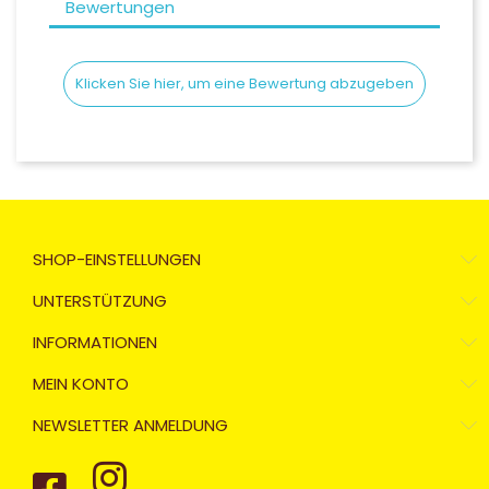
Bewertungen
Klicken Sie hier, um eine Bewertung abzugeben
SHOP-EINSTELLUNGEN
UNTERSTÜTZUNG
INFORMATIONEN
MEIN KONTO
NEWSLETTER ANMELDUNG