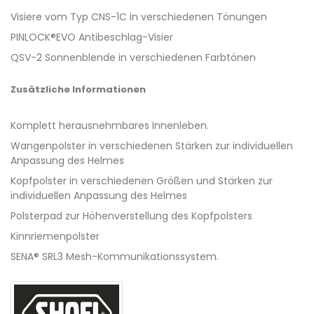
Visiere vom Typ CNS-1C in verschiedenen Tönungen
PINLOCK®EVO Antibeschlag-Visier
QSV-2 Sonnenblende in verschiedenen Farbtönen
Zusätzliche Informationen
Komplett herausnehmbares Innenleben.
Wangenpolster in verschiedenen Stärken zur individuellen
Anpassung des Helmes
Kopfpolster in verschiedenen Größen und Stärken zur
individuellen Anpassung des Helmes
Polsterpad zur Höhenverstellung des Kopfpolsters
Kinnriemenpolster
SENA® SRL3 Mesh-Kommunikationssystem.