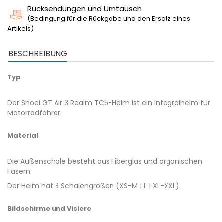
Rücksendungen und Umtausch
(Bedingung für die Rückgabe und den Ersatz eines
Artikels)
BESCHREIBUNG
Typ
Der Shoei GT Air 3 Realm TC5-Helm ist ein Integralhelm für
Motorradfahrer.
Material
Die Außenschale besteht aus Fiberglas und organischen
Fasern.
Der Helm hat 3 Schalengrößen (XS-M | L | XL-XXL).
Bildschirme und Visiere