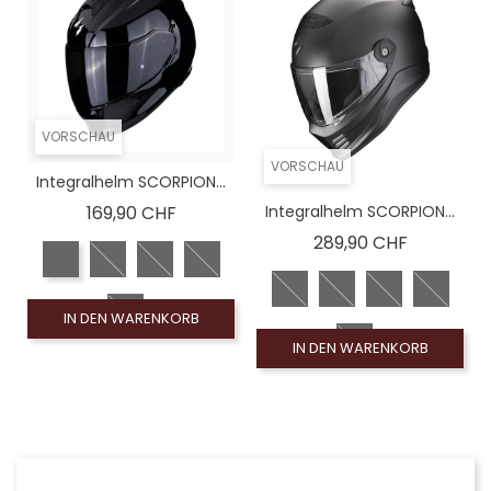
VORSCHAU
VORSCHAU
Integralhelm SCORPION...
Preis
169,90 CHF
Integralhelm SCORPION...
Preis
289,90 CHF
IN DEN WARENKORB
IN DEN WARENKORB