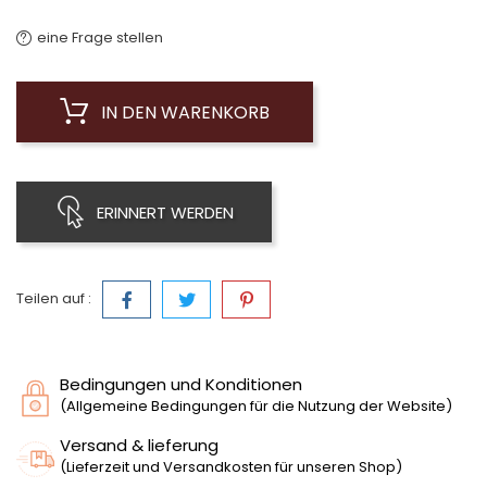
eine Frage stellen
IN DEN WARENKORB
ERINNERT WERDEN
Teilen auf :
Bedingungen und Konditionen
(Allgemeine Bedingungen für die Nutzung der Website)
Versand & lieferung
(Lieferzeit und Versandkosten für unseren Shop)