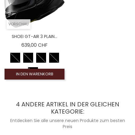
VORSCHAU
SHOEI GT-AIR 3 PLAIN...
Preis
639,00 CHF
IN DEN WARENKORB
4 ANDERE ARTIKEL IN DER GLEICHEN
KATEGORIE:
Entdecken Sie alle unsere neuen Produkte zum besten
Preis