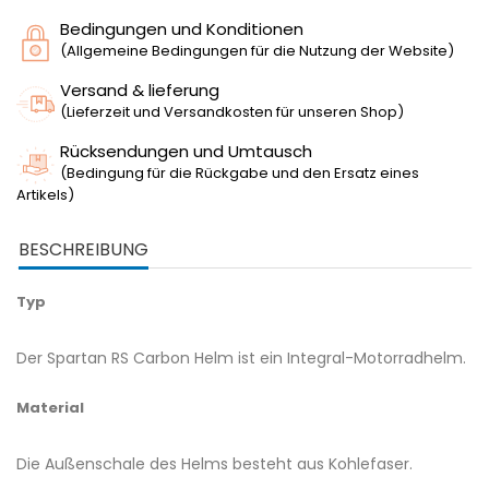
Bedingungen und Konditionen
(Allgemeine Bedingungen für die Nutzung der Website)
Versand & lieferung
(Lieferzeit und Versandkosten für unseren Shop)
Rücksendungen und Umtausch
(Bedingung für die Rückgabe und den Ersatz eines
Artikels)
BESCHREIBUNG
Typ
Der Spartan RS Carbon Helm ist ein Integral-Motorradhelm.
Material
Die Außenschale des Helms besteht aus Kohlefaser.