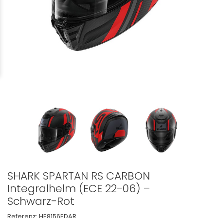
SHARK SPARTAN RS CARBON
Integralhelm (ECE 22-06) –
Schwarz-Rot
Referenz:
HE8156EDAR