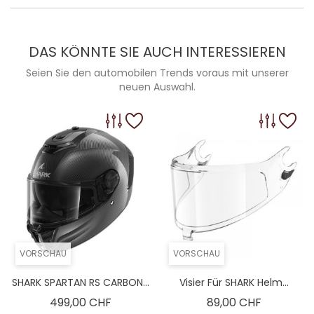
DAS KÖNNTE SIE AUCH INTERESSIEREN
Seien Sie den automobilen Trends voraus mit unserer
neuen Auswahl.
VORSCHAU
VORSCHAU
SHARK SPARTAN RS CARBON...
Visier Für SHARK Helm...
Preis
Preis
499,00 CHF
89,00 CHF