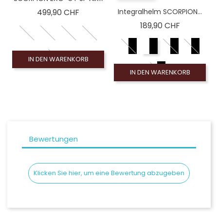
Preis
499,90 CHF
Integralhelm SCORPION...
Preis
189,90 CHF
IN DEN WARENKORB
IN DEN WARENKORB
Bewertungen
Klicken Sie hier, um eine Bewertung abzugeben