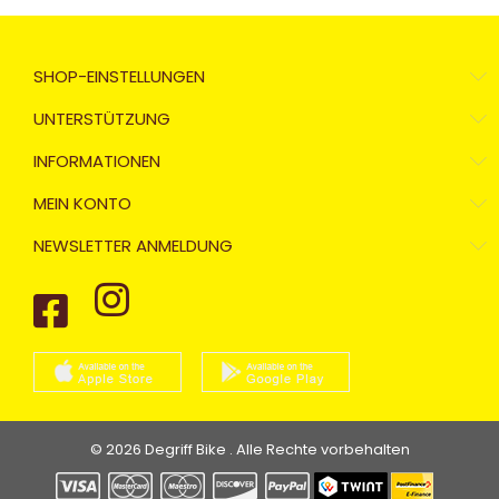
SHOP-EINSTELLUNGEN
UNTERSTÜTZUNG
INFORMATIONEN
MEIN KONTO
NEWSLETTER ANMELDUNG
© 2026 Degriff Bike . Alle Rechte vorbehalten