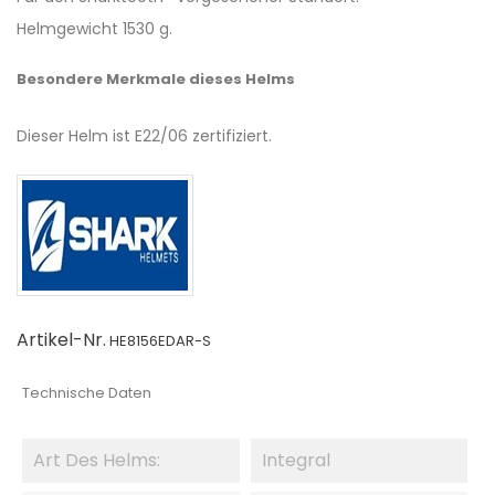
Helmgewicht 1530 g.
Besondere Merkmale dieses Helms
Dieser Helm ist E22/06 zertifiziert.
Artikel-Nr.
HE8156EDAR-S
Technische Daten
Art Des Helms:
Integral