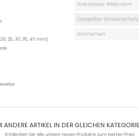
Kratzfester Bildschirm:
Doppelter Sonnenschutz
r
Kinnriemen:
20, 25, 30, 35, 40 mm)
rade
 Gewebe
4 ANDERE ARTIKEL IN DER GLEICHEN KATEGORIE
Entdecken Sie alle unsere neuen Produkte zum besten Preis