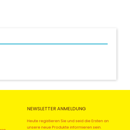
NEWSLETTER ANMELDUNG
Heute registieren Sie und seid die Ersten an
unsere neue Produkte informieren sein.
gen