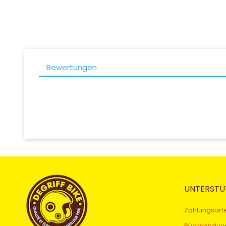
Bewertungen
UNTERSTÜ
Zahlungsart
Rücksendun