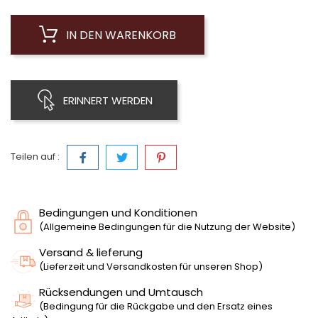
IN DEN WARENKORB
ERINNERT WERDEN
Teilen auf :
Bedingungen und Konditionen
(Allgemeine Bedingungen für die Nutzung der Website)
Versand & lieferung
(Lieferzeit und Versandkosten für unseren Shop)
Rücksendungen und Umtausch
(Bedingung für die Rückgabe und den Ersatz eines