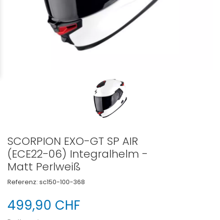
SCORPION EXO-GT SP AIR
(ECE22-06) Integralhelm -
Matt Perlweiß
Referenz:
sc150-100-368
499,90 CHF