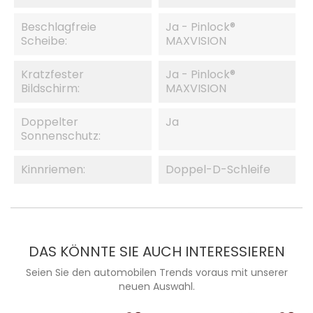
Beschlagfreie
Ja - Pinlock®
Scheibe:
MAXVISION
Kratzfester
Ja - Pinlock®
Bildschirm:
MAXVISION
Doppelter
Ja
Sonnenschutz:
Kinnriemen:
Doppel-D-Schleife
DAS KÖNNTE SIE AUCH INTERESSIEREN
Seien Sie den automobilen Trends voraus mit unserer
neuen Auswahl.