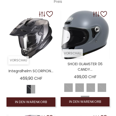
Preis
VORSCHAU
VORSCHAU
SHOEI GLAMSTER 06
CANDY...
Integralhelm SCORPION...
Preis
499,00 CHF
Preis
469,90 CHF
IN DEN WARENKORB
IN DEN WARENKORB