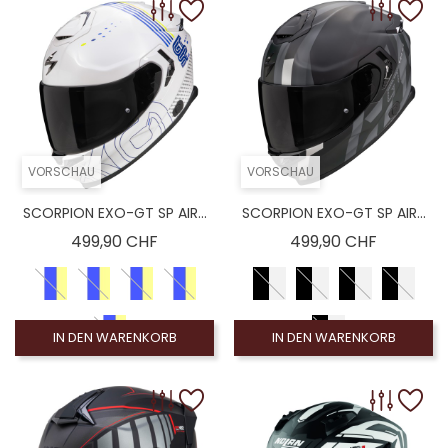
VORSCHAU
VORSCHAU
SCORPION EXO-GT SP AIR...
SCORPION EXO-GT SP AIR...
Preis
Preis
499,90 CHF
499,90 CHF
IN DEN WARENKORB
IN DEN WARENKORB