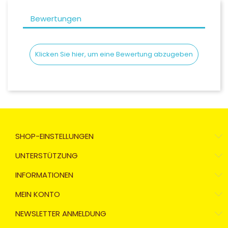
Bewertungen
Klicken Sie hier, um eine Bewertung abzugeben
SHOP-EINSTELLUNGEN
UNTERSTÜTZUNG
INFORMATIONEN
MEIN KONTO
NEWSLETTER ANMELDUNG