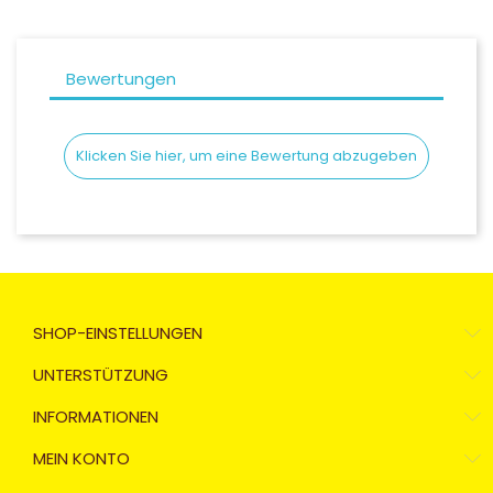
Bewertungen
Klicken Sie hier, um eine Bewertung abzugeben
SHOP-EINSTELLUNGEN
UNTERSTÜTZUNG
INFORMATIONEN
MEIN KONTO