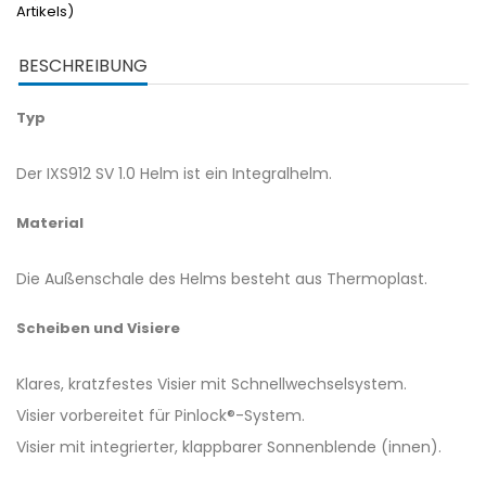
Artikels)
BESCHREIBUNG
Typ
Der IXS912 SV 1.0 Helm ist ein Integralhelm.
Material
Die Außenschale des Helms besteht aus Thermoplast.
Scheiben und Visiere
Klares, kratzfestes Visier mit Schnellwechselsystem.
Visier vorbereitet für Pinlock®-System.
Visier mit integrierter, klappbarer Sonnenblende (innen).