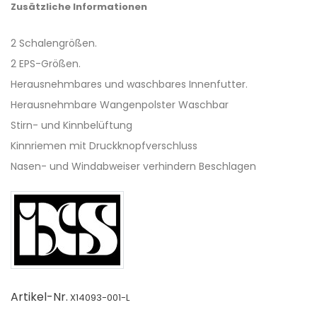
Zusätzliche Informationen
2 Schalengrößen.
2 EPS-Größen.
Herausnehmbares und waschbares Innenfutter.
Herausnehmbare Wangenpolster Waschbar
Stirn- und Kinnbelüftung
Kinnriemen mit Druckknopfverschluss
Nasen- und Windabweiser verhindern Beschlagen
Artikel-Nr.
X14093-001-L