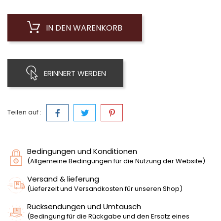
IN DEN WARENKORB
ERINNERT WERDEN
Teilen auf :
Bedingungen und Konditionen
(Allgemeine Bedingungen für die Nutzung der Website)
Versand & lieferung
(Lieferzeit und Versandkosten für unseren Shop)
Rücksendungen und Umtausch
(Bedingung für die Rückgabe und den Ersatz eines