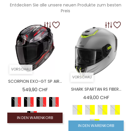
Entdecken Sie alle unsere neuen Produkte zum besten
Preis
VORSCHAU
VORSCHAU
SCORPION EXO-GT SP AIR...
Preis
549,90 CHF
SHARK SPARTAN RS FIBER...
Preis
449,00 CHF
IN DEN WARENKORB
IN DEN WARENKORB