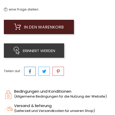
eine Frage stellen
IN DEN WARENKORB
ERINNERT WERDEN
Teilen auf :
Bedingungen und Konditionen
(Allgemeine Bedingungen für die Nutzung der Website)
Versand & lieferung
(Lieferzeit und Versandkosten für unseren Shop)