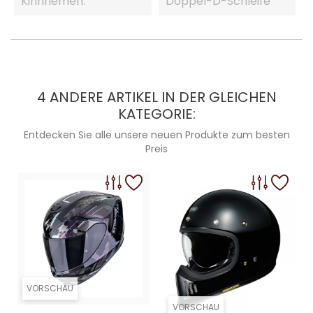
Kinnriemen:
Doppel-D-Schleife
4 ANDERE ARTIKEL IN DER GLEICHEN
KATEGORIE:
Entdecken Sie alle unsere neuen Produkte zum besten
Preis
VORSCHAU
VORSCHAU