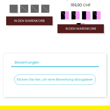
Preis
189,90 CHF
IN DEN WARENKORB
IN DEN WARENKORB
Bewertungen
Klicken Sie hier, um eine Bewertung abzugeben