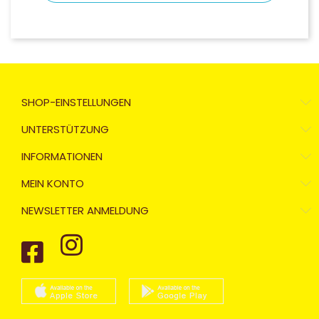
SHOP-EINSTELLUNGEN
UNTERSTÜTZUNG
INFORMATIONEN
MEIN KONTO
NEWSLETTER ANMELDUNG