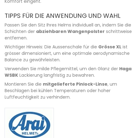
Komfort eingeht.
TIPPS FÜR DIE ANWENDUNG UND WAHL
Passen Sie den Sitz Ihres Helms individuell an, indem Sie die
Schichten der
abziehbaren Wangenpolster
schrittweise
entfernen.
Wichtiger Hinweis: Die Aussenschale für die
Grösse XL
ist
grösser dimensioniert, um eine optimale aerodynamische
Balance zu gewährleisten.
Verwenden Sie milde Pflegemittel, um den Glanz der
Haga
WSBK
Lackierung langfristig zu bewahren.
Montieren Sie die
mitgelieferte Pinlock-Linse
, um
Beschlagen bei kühlen Temperaturen oder hoher
Luftfeuchtigkeit zu verhindern.