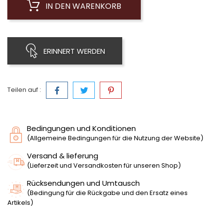
IN DEN WARENKORB
ERINNERT WERDEN
Teilen auf :
Bedingungen und Konditionen
(Allgemeine Bedingungen für die Nutzung der Website)
Versand & lieferung
(Lieferzeit und Versandkosten für unseren Shop)
Rücksendungen und Umtausch
(Bedingung für die Rückgabe und den Ersatz eines
Artikels)