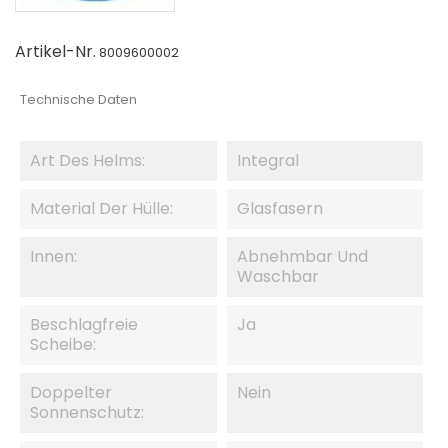
Artikel-Nr.
8009600002
Technische Daten
Art Des Helms:
Integral
Material Der Hülle:
Glasfasern
Innen:
Abnehmbar Und
Waschbar
Beschlagfreie
Ja
Scheibe:
Doppelter
Nein
Sonnenschutz: