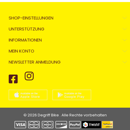
SHOP-EINSTELLUNGEN
UNTERSTÜTZUNG
INFORMATIONEN
MEIN KONTO
NEWSLETTER ANMELDUNG
© 2026 Degriff Bike . Alle Rechte vorbehalten