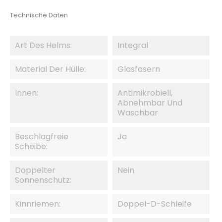
Technische Daten
Art Des Helms:
Integral
Material Der Hülle:
Glasfasern
Innen:
Antimikrobiell,
Abnehmbar Und
Waschbar
Beschlagfreie
Ja
Scheibe:
Doppelter
Nein
Sonnenschutz:
Kinnriemen:
Doppel-D-Schleife