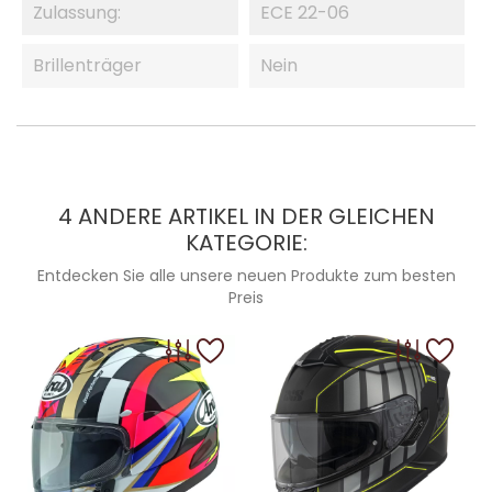
Zulassung:
ECE 22-06
Brillenträger
Nein
4 ANDERE ARTIKEL IN DER GLEICHEN
KATEGORIE:
Entdecken Sie alle unsere neuen Produkte zum besten
Preis