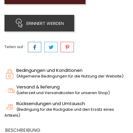
ERINNERT WERDEN
Teilen auf :
Bedingungen und Konditionen
(Allgemeine Bedingungen für die Nutzung der Website)
Versand & lieferung
(Lieferzeit und Versandkosten für unseren Shop)
Rücksendungen und Umtausch
(Bedingung für die Rückgabe und den Ersatz eines
Artikels)
BESCHREIBUNG