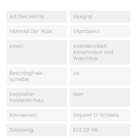
Art Des Helms:
Integral
Material Der Hülle:
Glasfasern
Innen:
Antimikrobiell,
Abnehmbar Und
Waschbar
Beschlagfreie
Ja
Scheibe:
Doppelter
Nein
Sonnenschutz:
Kinnriemen:
Doppel-D-Schleife
Zulassung:
ECE 22-06