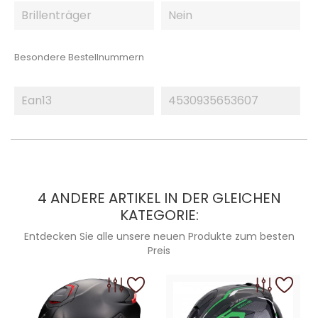
Brillenträger
Nein
Besondere Bestellnummern
Ean13
4530935653607
4 ANDERE ARTIKEL IN DER GLEICHEN
KATEGORIE:
Entdecken Sie alle unsere neuen Produkte zum besten
Preis