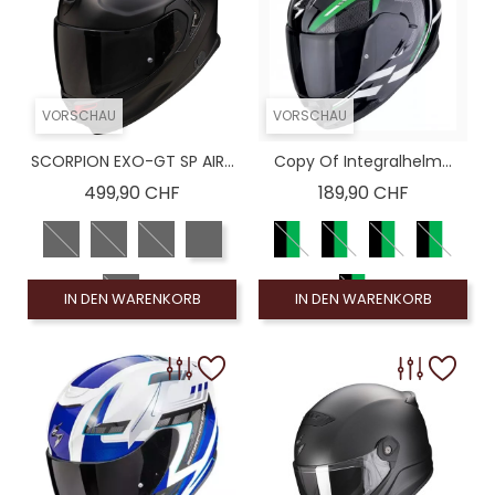
VORSCHAU
VORSCHAU
SCORPION EXO-GT SP AIR...
Copy Of Integralhelm...
Preis
Preis
499,90 CHF
189,90 CHF
IN DEN WARENKORB
IN DEN WARENKORB