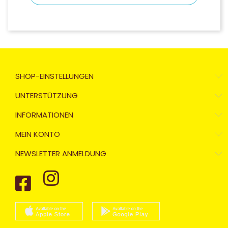
SHOP-EINSTELLUNGEN
UNTERSTÜTZUNG
INFORMATIONEN
MEIN KONTO
NEWSLETTER ANMELDUNG