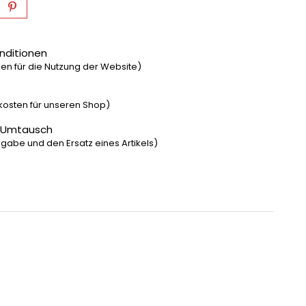
nditionen
n für die Nutzung der Website)
dkosten für unseren Shop)
 Umtausch
gabe und den Ersatz eines Artikels)