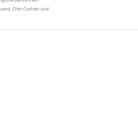
uard, Chin Curtain und