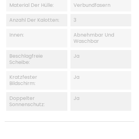
Material Der Hülle:
Verbundfasern
Anzahl Der Kalotten:
3
Innen:
Abnehmbar Und
Waschbar
Beschlagfreie
Ja
Scheibe:
Kratzfester
Ja
Bildschirm:
Doppelter
Ja
Sonnenschutz: