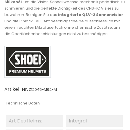
Silikonöl
, um die Visier-Schnellwechselmechanik periodisch zu
schmieren und die perfekte Dichtigkeit des CNS-1C Visiers zu
bewahren. Reinigen Sie das
integrierte QSV-2 Sonnenvisier
und die Pinlock EVO-Antibeschlagscheibe ausschliesslich mit
einem feuchten Mikrofasertuch ohne chemische Zusätze, um
die Oberflächenbeschichtungen nicht zu beschädigen.
Artikel-Nr.
Z12045-M92-M
Technische Daten
Art Des Helms:
Integral