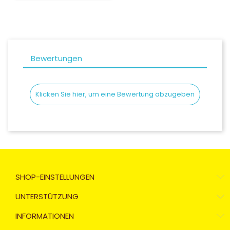
Bewertungen
Klicken Sie hier, um eine Bewertung abzugeben
SHOP-EINSTELLUNGEN
UNTERSTÜTZUNG
INFORMATIONEN