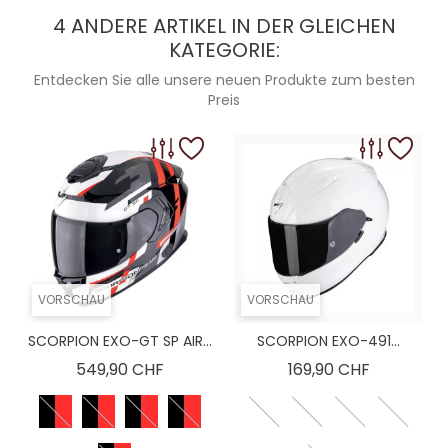
4 ANDERE ARTIKEL IN DER GLEICHEN
KATEGORIE:
Entdecken Sie alle unsere neuen Produkte zum besten
Preis
VORSCHAU
VORSCHAU
SCORPION EXO-GT SP AIR...
SCORPION EXO-491...
Preis
Preis
549,90 CHF
169,90 CHF