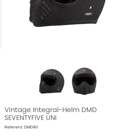
Vintage Integral-Helm DMD
SEVENTYFIVE UNI
Referenz:
DMD80