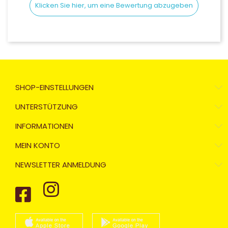
Klicken Sie hier, um eine Bewertung abzugeben
SHOP-EINSTELLUNGEN
UNTERSTÜTZUNG
INFORMATIONEN
MEIN KONTO
NEWSLETTER ANMELDUNG