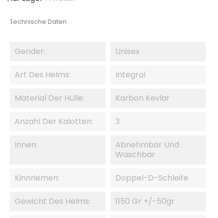
Technische Daten
Gender:
Unisex
Art Des Helms:
Integral
Material Der Hülle:
Karbon Kevlar
Anzahl Der Kalotten:
3
Innen:
Abnehmbar Und
Waschbar
Kinnriemen:
Doppel-D-Schleife
Gewicht Des Helms:
1150 Gr +/-50gr