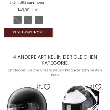
LS2 FF353 RAPID MINI...
Preis
149,90 CHF
IN DEN WARENKORB
4 ANDERE ARTIKEL IN DER GLEICHEN
KATEGORIE:
Entdecken Sie alle unsere neuen Produkte zum besten
Preis