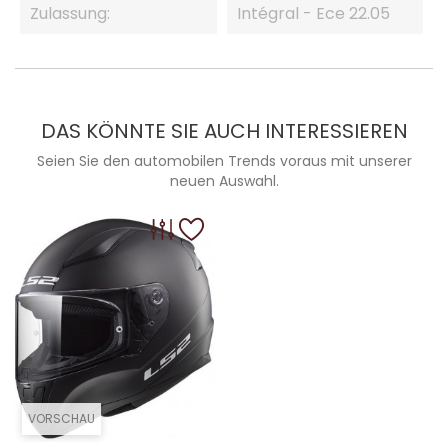
Zulassung:
Intégral - Ece 22.05
DAS KÖNNTE SIE AUCH INTERESSIEREN
Seien Sie den automobilen Trends voraus mit unserer
neuen Auswahl.
VORSCHAU