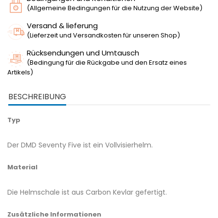
(Allgemeine Bedingungen für die Nutzung der Website)
Versand & lieferung
(Lieferzeit und Versandkosten für unseren Shop)
Rücksendungen und Umtausch
(Bedingung für die Rückgabe und den Ersatz eines
Artikels)
BESCHREIBUNG
Typ
Der DMD Seventy Five ist ein Vollvisierhelm.
Material
Die Helmschale ist aus Carbon Kevlar gefertigt.
Zusätzliche Informationen